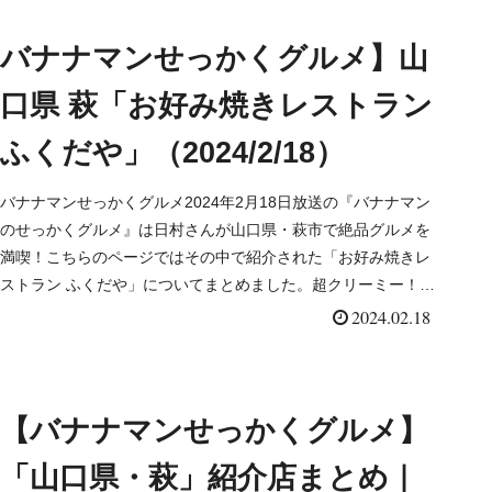
バナナマンせっかくグルメ】山
口県 萩「お好み焼きレストラン
ふくだや」（2024/2/18）
バナナマンせっかくグルメ2024年2月18日放送の『バナナマン
のせっかくグルメ』は日村さんが山口県・萩市で絶品グルメを
満喫！こちらのページではその中で紹介された「お好み焼きレ
ストラン ふくだや」についてまとめました。超クリーミー！自
家製マヨネーズのフワフワお好み焼き！？詳しくはこ...
2024.02.18
【バナナマンせっかくグルメ】
「山口県・萩」紹介店まとめ｜