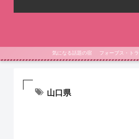
気になる話題の宿
山口県