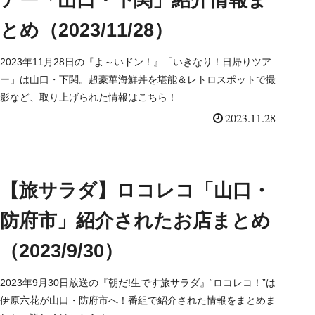
とめ（2023/11/28）
2023年11月28日の『よ～いドン！』「いきなり！日帰りツア
ー」は山口・下関。超豪華海鮮丼を堪能＆レトロスポットで撮
影など、取り上げられた情報はこちら！
2023.11.28
【旅サラダ】ロコレコ「山口・
防府市」紹介されたお店まとめ
（2023/9/30）
2023年9月30日放送の『朝だ!生です旅サラダ』“ロコレコ！”は
伊原六花が山口・防府市へ！番組で紹介された情報をまとめま