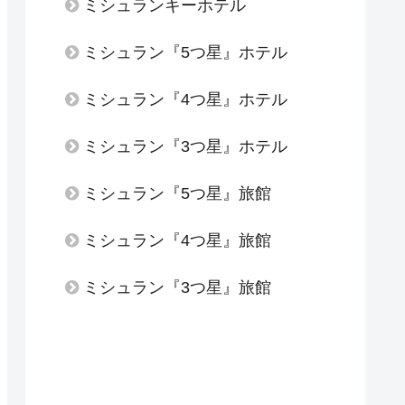
ミシュランキーホテル
ミシュラン『5つ星』ホテル
ミシュラン『4つ星』ホテル
ミシュラン『3つ星』ホテル
ミシュラン『5つ星』旅館
ミシュラン『4つ星』旅館
ミシュラン『3つ星』旅館