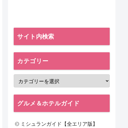
サイト内検索
カテゴリー
グルメ＆ホテルガイド
ミシュランガイド【全エリア版】