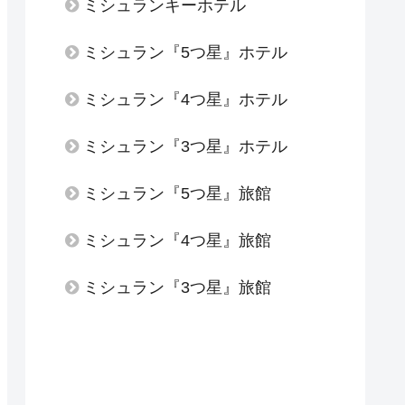
ミシュランキーホテル
ミシュラン『5つ星』ホテル
ミシュラン『4つ星』ホテル
ミシュラン『3つ星』ホテル
ミシュラン『5つ星』旅館
ミシュラン『4つ星』旅館
ミシュラン『3つ星』旅館