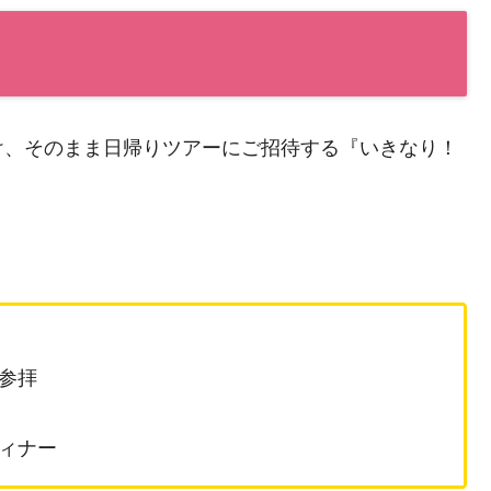
け、そのまま日帰りツアーにご招待する『いきなり！
参拝
ィナー