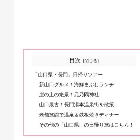
目次
「山口県・長門」日帰りツアー
新山口グルメ！海鮮まぶしランチ
崖の上の絶景！元乃隅神社
山口最古！長門湯本温泉街を散策
老舗旅館で温泉＆鉄板焼きディナー
その他の「山口県」の日帰り旅はこちら！