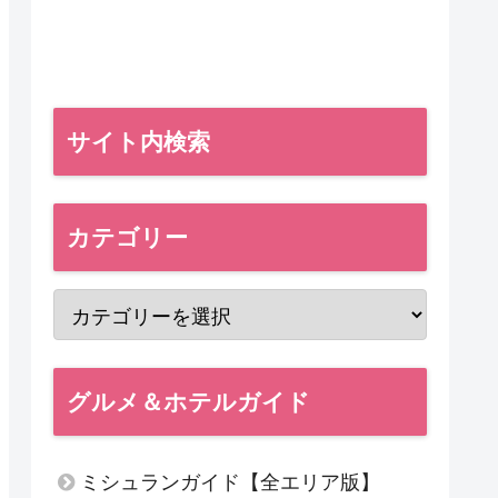
サイト内検索
カテゴリー
グルメ＆ホテルガイド
ミシュランガイド【全エリア版】