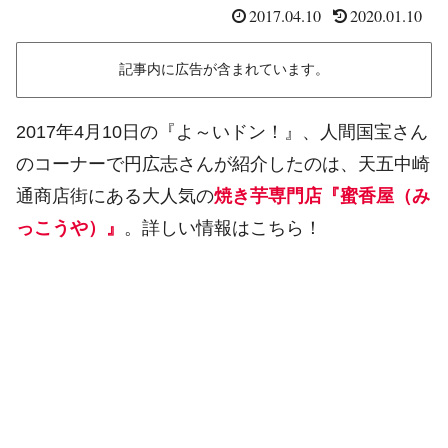
2017.04.10
2020.01.10
記事内に広告が含まれています。
2017年4月10日の『よ～いドン！』、人間国宝さん
のコーナーで円広志さんが紹介したのは、天五中崎
通商店街にある大人気の
焼き芋専門店『蜜香屋（み
っこうや）』
。詳しい情報はこちら！