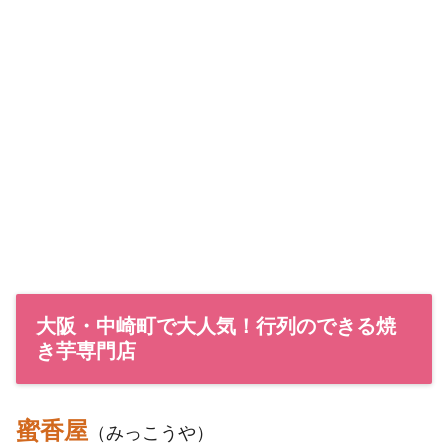
大阪・中崎町で大人気！行列のできる焼
き芋専門店
蜜香屋
（みっこうや）