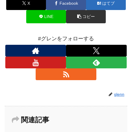
X
Facebook
はてブ
LINE
コピー
#グレンをフォローする
glenn
関連記事