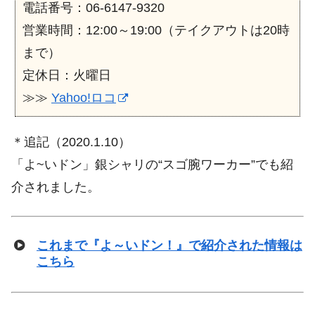
電話番号：06-6147-9320
営業時間：12:00～19:00（テイクアウトは20時
まで）
定休日：火曜日
≫≫
Yahoo!ロコ
＊追記（2020.1.10）
「よ~いドン」銀シャリの“スゴ腕ワーカー”でも紹
介されました。
これまで『よ～いドン！』で紹介された情報は
こちら