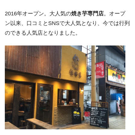
2016年オープン。大人気の
焼き芋専門店
。オープ
ン以来、口コミとSNSで大人気となり、今では行列
のできる人気店となりました。