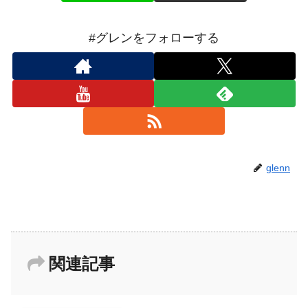
#グレンをフォローする
glenn
関連記事