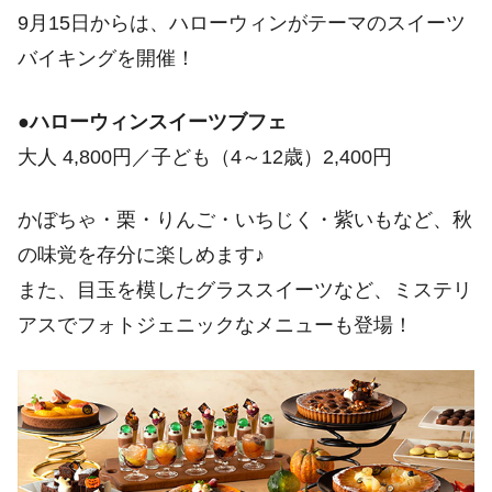
9月15日からは、ハローウィンがテーマのスイーツ
バイキングを開催！
●
ハローウィンスイーツブフェ
大人 4,800円／子ども（4～12歳）2,400円
かぼちゃ・栗・りんご・いちじく・紫いもなど、秋
の味覚を存分に楽しめます♪
また、目玉を模したグラススイーツなど、ミステリ
アスでフォトジェニックなメニューも登場！