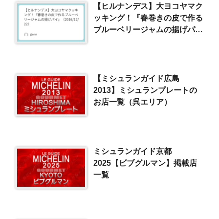
【ヒルナンデス】大ヨコヤマク
ッキング！『春巻きの皮で作る
ブルーベリージャムの揚げパ
イ』（2016/12/22）
【ミシュランガイド広島
2013】ミシュランプレートの
お店一覧（呉エリア）
ミシュランガイド京都
2025【ビブグルマン】掲載店
一覧