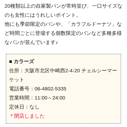
20種類以上の自家製パンが常時並び、一口サイズな
のも女性にはうれしいポイント。
他にも季節限定のパンや、「カラフルドーナツ」な
ど時間ごとに登場する個数限定のパンなど多種多様
なパンが並んでいます♪
■
カラーズ
住所：大阪市北区中崎西2-4-20 チェルシーマー
ケット
電話番号：06-4802-5335
営業時間：11:00～24:00
定休日：なし
＊閉店しました