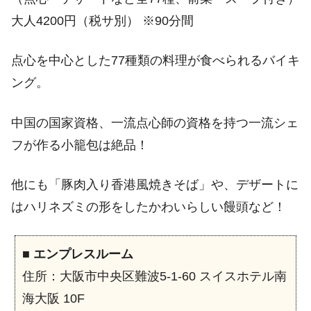
大人4200円（税サ別） ※90分間
点心を中心とした77種類の料理が食べられるバイキ
ング。
中国の国家資格、一流点心師の資格を持つ一流シェ
フが作る小籠包は絶品！
他にも「豚肉入り香港風焼きそば」や、デザートに
はハリネズミの形をしたかわいらしい饅頭など！
■
エンプレスルーム
住所：大阪市中央区難波5-1-60 スイスホテル南
海大阪 10F