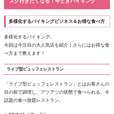
スグ行きたくなる！今どきバイキング
多様化するバイキングビジネス＆お得な食べ方
多様化するバイキング。
今回は今注目の大人気店を紹介！さらにはお得な食
べ方まで教えます！
ライブ型ビュッフェレストラン
「ライブ型ビュッフェレストラン」とはお客さんの
目の前で調理し、アツアツの状態で食べられる、今
話題の食べ放題レストラン。