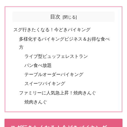
目次
スグ行きたくなる！今どきバイキング
多様化するバイキングビジネス＆お得な食べ
方
ライブ型ビュッフェレストラン
パン食べ放題
テーブルオーダーバイキング
スイーツバイキング
ファミリーに人気急上昇！焼肉きんぐ
焼肉きんぐ