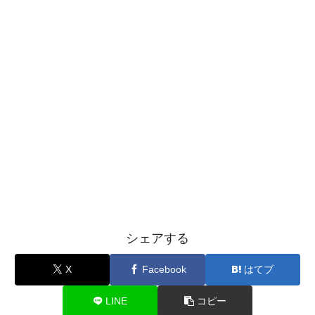
シェアする
X
Facebook
はてブ
LINE
コピー