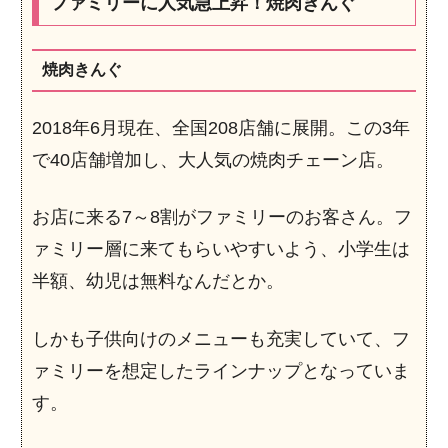
ファミリーに人気急上昇！焼肉きんぐ
焼肉きんぐ
2018年6月現在、全国208店舗に展開。この3年
で40店舗増加し、大人気の焼肉チェーン店。
お店に来る7～8割がファミリーのお客さん。フ
ァミリー層に来てもらいやすいよう、小学生は
半額、幼児は無料なんだとか。
しかも子供向けのメニューも充実していて、フ
ァミリーを想定したラインナップとなっていま
す。