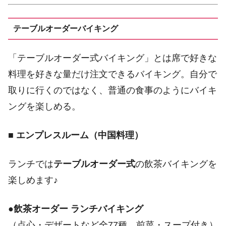
テーブルオーダーバイキング
「テーブルオーダー式バイキング」とは席で好きな
料理を好きな量だけ注文できるバイキング。自分で
取りに行くのではなく、普通の食事のようにバイキ
ングを楽しめる。
■
エンプレスルーム（中国料理）
ランチでは
テーブルオーダー式
の飲茶バイキングを
楽しめます♪
●
飲茶オーダー ランチバイキング
（点心・デザートなど全77種、前菜・スープ付き）