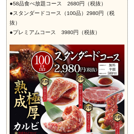
●58品食べ放題コース 2680円（税抜）
●スタンダードコース（100品）2980円（税
抜）
●プレミアムコース 3980円（税抜）