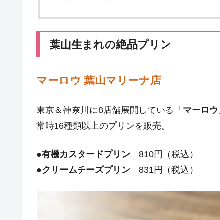
葉山生まれの絶品プリン
マーロウ 葉山マリーナ店
東京＆神奈川に8店舗展開している「
マーロウ
常時16種類以上のプリンを販売。
●
有機カスタードプリン
810円（税込）
●
クリームチーズプリン
831円（税込）