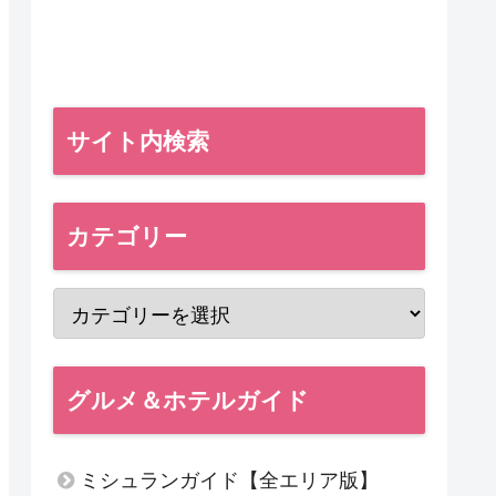
サイト内検索
カテゴリー
グルメ＆ホテルガイド
ミシュランガイド【全エリア版】