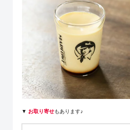
▼
お取り寄せ
もあります♪