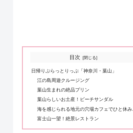
目次
日帰りぷらっとりっぷ「神奈川・葉山」
江の島周遊クルージング
葉山生まれの絶品プリン
葉山らしいお土産！ビーチサンダル
海を感じられる地元の穴場カフェでひと休み
富士山一望！絶景レストラン