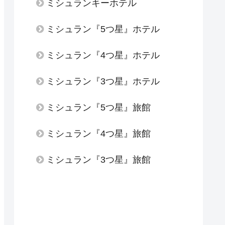
ミシュランキーホテル
ミシュラン『5つ星』ホテル
ミシュラン『4つ星』ホテル
ミシュラン『3つ星』ホテル
ミシュラン『5つ星』旅館
ミシュラン『4つ星』旅館
ミシュラン『3つ星』旅館