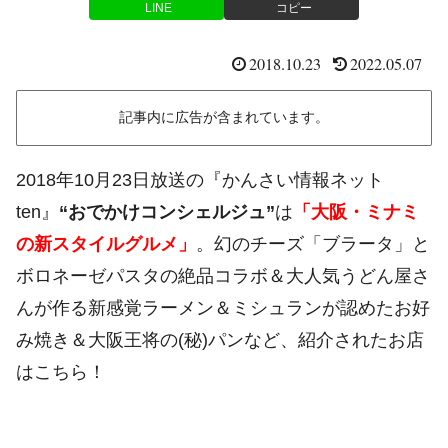
LINE
コピー
2018.10.23
2022.05.07
記事内に広告が含まれています。
2018年10月23日放送の『かんさい情報ネット
ten』
“おでかけコンシェルジュ”
は
「大阪・ミナミ
の新スタイルグルメ」
。幻のチーズ「ブラータ」と
ボロネーゼパスタの絶品コラボ＆大人気うどん屋さ
んが作る新感覚ラーメン＆ミシュランが認めたお好
み焼き＆大阪王将の(秘)パンなど、紹介されたお店
はこちら！