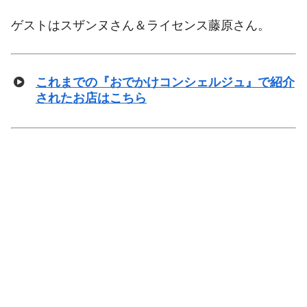
ゲストはスザンヌさん＆ライセンス藤原さん。
これまでの『おでかけコンシェルジュ』で紹介
されたお店はこちら