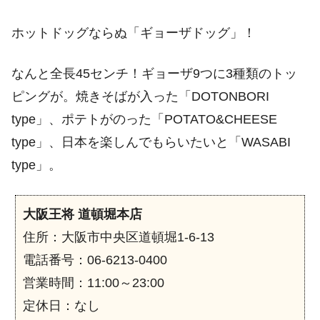
ホットドッグならぬ「ギョーザドッグ」！
なんと全長45センチ！ギョーザ9つに3種類のトッ
ピングが。焼きそばが入った「DOTONBORI
type」、ポテトがのった「POTATO&CHEESE
type」、日本を楽しんでもらいたいと「WASABI
type」。
大阪王将 道頓堀本店
住所：大阪市中央区道頓堀1-6-13
電話番号：06-6213-0400
営業時間：11:00～23:00
定休日：なし