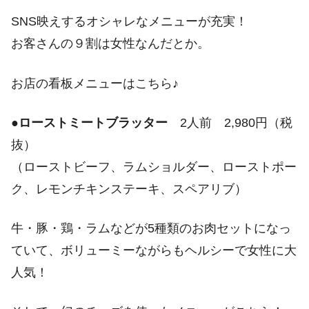
SNS映えするオシャレなメニューが充実！
お客さんの９割は女性なんだとか。
お店の看板メニューはこちら♪
●
ローストミートブラッター
2人前 2,980円（税
抜）
（ローストビーフ、ラムショルダー、ローストポー
ク、レモンチキンステーキ、スペアリブ）
牛・豚・鶏・ラムなどが5種類のお肉セットになっ
ていて、ボリューミーながらもヘルシーで女性に大
人気！