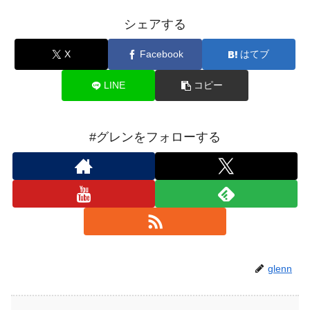
シェアする
X
Facebook
はてブ
LINE
コピー
#グレンをフォローする
glenn