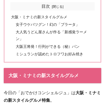
目次
大阪・ミナミの新スタイルグルメ
女子ウケバツグン！幻の「ブラータ」
大人気うどん屋さんが作る「新感覚ラーメ
ン」
大阪王将発！行列ができる（秘）パン
ミシュランが認めたトロフワお好み焼き
大阪・ミナミの新スタイルグルメ
今日の「おでかけコンシェルジュ」は
大阪・ミナミ
の新スタイルグルメ特集
。