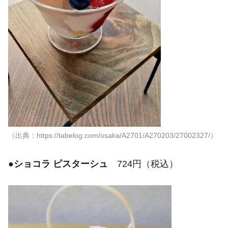
（出典：https://tabelog.com/osaka/A2701/A270203/27002327/）
●
ショコラ ピスターシュ
724円（税込）