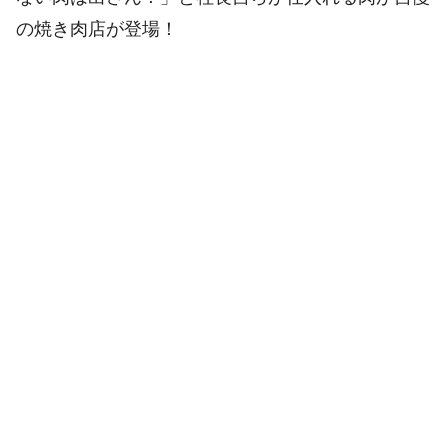
の焼き肉店が登場！