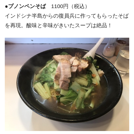
●
プノンペンそば
1100円（税込）
インドシナ半島からの復員兵に作ってもらったそば
を再現。酸味と辛味がきいたスープは絶品！