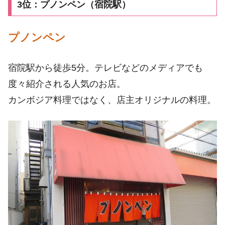
3位：プノンペン（宿院駅）
プノンペン
宿院駅から徒歩5分。テレビなどのメディアでも
度々紹介される人気のお店。
カンボジア料理ではなく、店主オリジナルの料理。