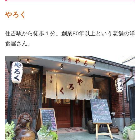
やろく
住吉駅から徒歩１分。創業80年以上という老舗の洋
食屋さん。