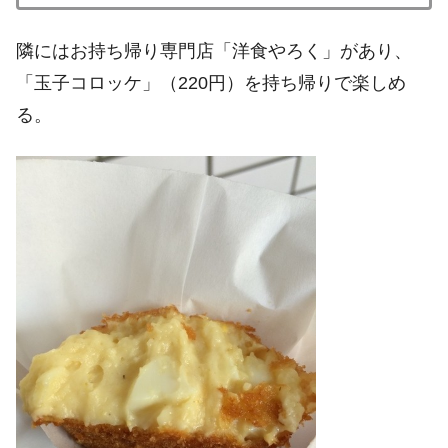
隣にはお持ち帰り専門店「洋食やろく」があり、
「玉子コロッケ」（220円）を持ち帰りで楽しめ
る。