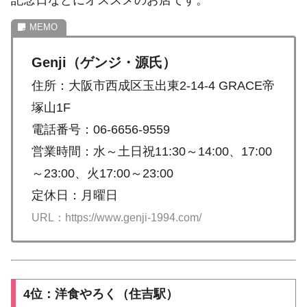
記念日などにオススメのお店です。
Genji（ゲンジ・源氏）
住所：大阪市西成区玉出東2-14-4 GRACE帝
塚山1F
電話番号：06-6656-9559
営業時間：水～土日祝11:30～14:00、17:00
～23:00、火17:00～23:00
定休日：月曜日
URL：https://www.genji-1994.com/
4位：洋食やろく（住吉駅）