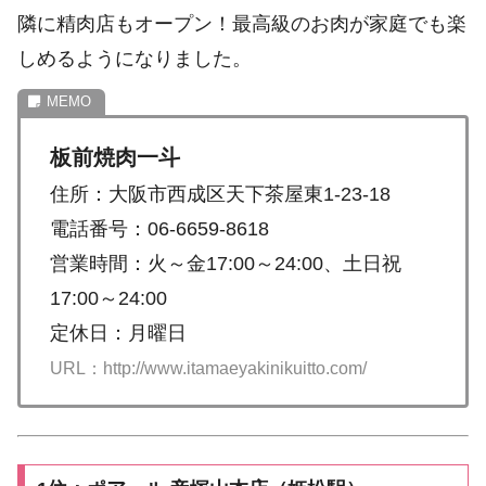
隣に精肉店もオープン！最高級のお肉が家庭でも楽
しめるようになりました。
板前焼肉一斗
住所：大阪市西成区天下茶屋東1-23-18
電話番号：06-6659-8618
営業時間：火～金17:00～24:00、土日祝
17:00～24:00
定休日：月曜日
URL：http://www.itamaeyakinikuitto.com/