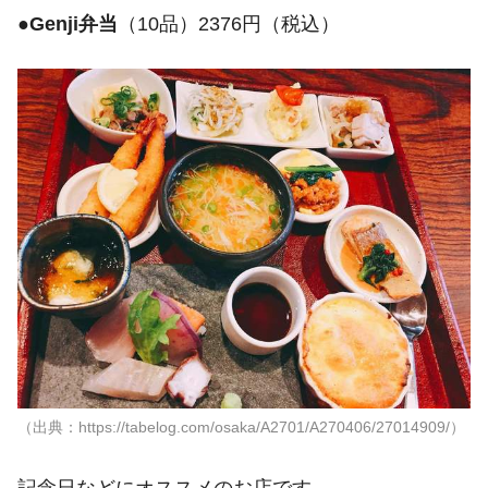
●
Genji弁当
（10品）2376円（税込）
（出典：https://tabelog.com/osaka/A2701/A270406/27014909/）