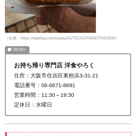
（出典：https://tabelog.com/osaka/A2701/A270404/27041924/）
お持ち帰り専門店 洋食やろく
住所：大阪市住吉区東粉浜3-31-21
電話番号：06-6671-8691
営業時間：11:30～19:30
定休日：水曜日