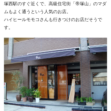
塚西駅のすぐ近くで、高級住宅街「帝塚山」のマダ
ムもよく通うという人気のお店。
ハイヒールモモコさんも行きつけのお店だそうで
す。