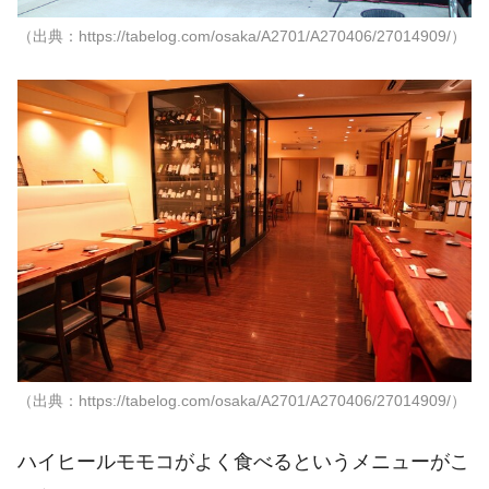
（出典：https://tabelog.com/osaka/A2701/A270406/27014909/）
（出典：https://tabelog.com/osaka/A2701/A270406/27014909/）
ハイヒールモモコがよく食べるというメニューがこ