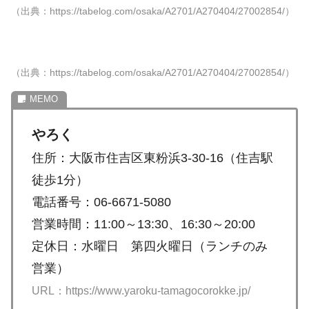
（出典：https://tabelog.com/osaka/A2701/A270404/27002854/）
（出典：https://tabelog.com/osaka/A2701/A270404/27002854/）
やろく
住所：大阪市住吉区東粉浜3-30-16（住吉駅
徒歩1分）
電話番号：06-6671-5080
営業時間：11:00～13:30、16:30～20:00
定休日：水曜日 第四火曜日（ランチのみ
営業）
URL：https://www.yaroku-tamagocorokke.jp/