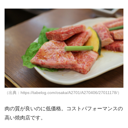
（出典：https://tabelog.com/osaka/A2701/A270406/27011178/）
肉の質が良いのに低価格。コストパフォーマンスの
高い焼肉店です。