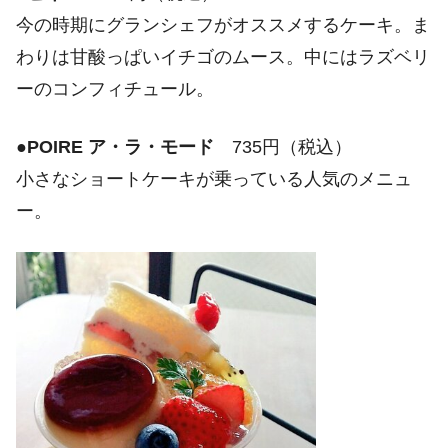
今の時期にグランシェフがオススメするケーキ。ま
わりは甘酸っぱいイチゴのムース。中にはラズベリ
ーのコンフィチュール。
●
POIRE ア・ラ・モード
735円（税込）
小さなショートケーキが乗っている人気のメニュ
ー。