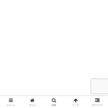
メニュー
ホーム
検索
トップ
サイドバー