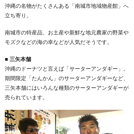
沖縄の名物がたくさんある「南城市地域物産館」へ
立ち寄り。
南城市の特産品、お土産や新鮮な地元農家の野菜や
モズクなどの海の幸などが人気だそうです。
■
三矢本舗
沖縄のドーナツと言えば「サーターアンダギー」。
期間限定「たんかん」のサーターアンダギーなど、
三矢本舗にはいろんな種類のサーターアンダギーが
売られています。