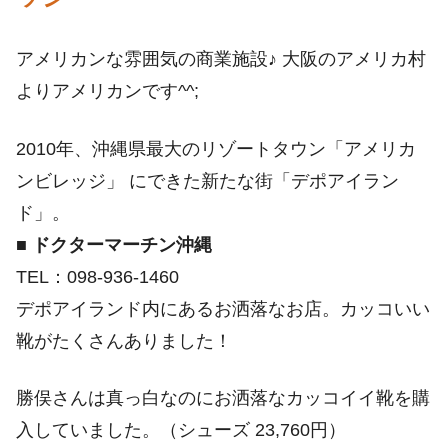
アメリカンな雰囲気の商業施設♪ 大阪のアメリカ村
よりアメリカンです^^;
2010年、沖縄県最大のリゾートタウン「アメリカ
ンビレッジ」 にできた新たな街「デポアイラン
ド」。
■
ドクターマーチン沖縄
TEL：098-936-1460
デポアイランド内にあるお洒落なお店。カッコいい
靴がたくさんありました！
勝俣さんは真っ白なのにお洒落なカッコイイ靴を購
入していました。（シューズ 23,760円）