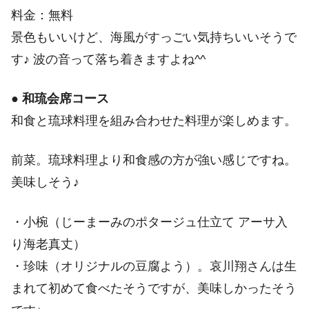
料金：無料
景色もいいけど、海風がすっごい気持ちいいそうで
す♪ 波の音って落ち着きますよね^^
●
和琉会席コース
和食と琉球料理を組み合わせた料理が楽しめます。
前菜。琉球料理より和食感の方が強い感じですね。
美味しそう♪
・小椀（じーまーみのポタージュ仕立て アーサ入
り海老真丈）
・珍味（オリジナルの豆腐よう）。哀川翔さんは生
まれて初めて食べたそうですが、美味しかったそう