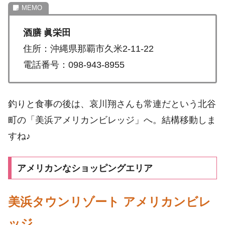
酒膳 眞栄田
住所：沖縄県那覇市久米2-11-22
電話番号：098-943-8955
釣りと食事の後は、哀川翔さんも常連だという北谷
町の「美浜アメリカンビレッジ」へ。結構移動しま
すね♪
アメリカンなショッピングエリア
美浜タウンリゾート アメリカンビレ
ッジ