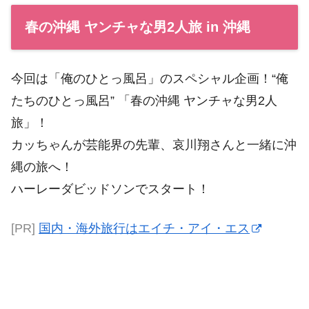
春の沖縄 ヤンチャな男2人旅 in 沖縄
今回は「俺のひとっ風呂」のスペシャル企画！“俺
たちのひとっ風呂” 「春の沖縄 ヤンチャな男2人
旅」！
カッちゃんが芸能界の先輩、哀川翔さんと一緒に沖
縄の旅へ！
ハーレーダビッドソンでスタート！
[PR]
国内・海外旅行はエイチ・アイ・エス