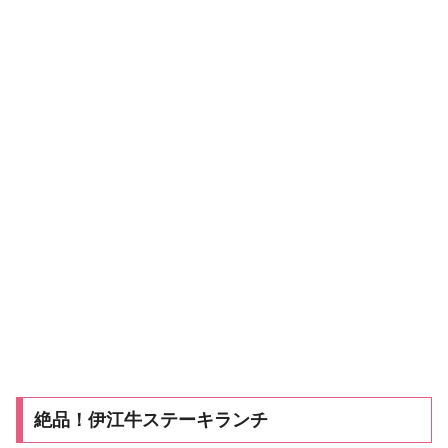
絶品！伊江牛ステーキランチ