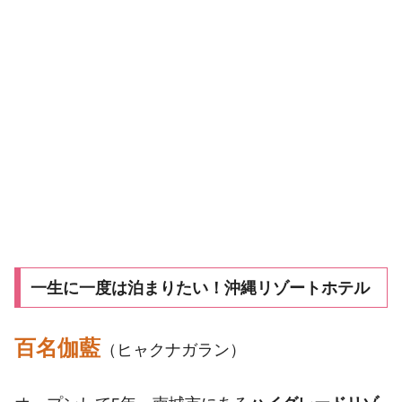
一生に一度は泊まりたい！沖縄リゾートホテル
百名伽藍
（ヒャクナガラン）