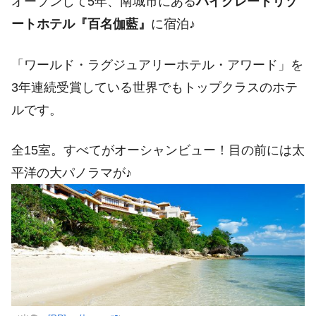
オープンして5年、南城市にある
ハイグレードリゾ
ートホテル『百名伽藍』
に宿泊♪
「ワールド・ラグジュアリーホテル・アワード」を
3年連続受賞している世界でもトップクラスのホテ
ルです。
全15室。すべてがオーシャンビュー！目の前には太
平洋の大パノラマが♪