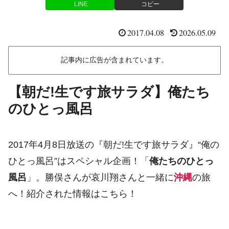
LINE
コピー
2017.04.08
2026.05.09
記事内に広告が含まれています。
【朝だ!生です旅サラダ】俺たち
のひとっ風呂
2017年4月8日放送の『朝だ!生です旅サラダ』“俺の
ひとっ風呂”はスペシャル企画！「
俺たちのひとっ
風呂
」。勝俣さんが哀川翔さんと一緒に
沖縄
の旅
へ！紹介された情報はこちら！