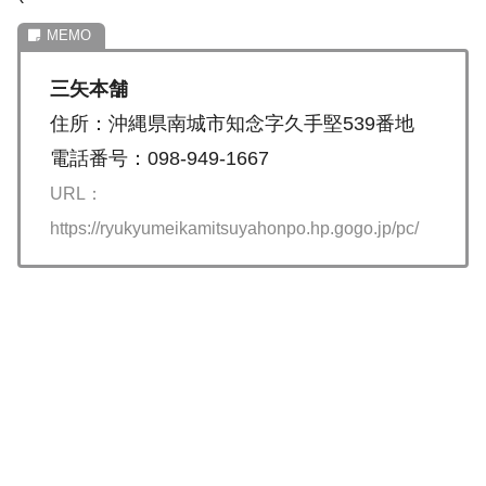
三矢本舗
住所：沖縄県南城市知念字久手堅539番地
電話番号：098-949-1667
URL：
https://ryukyumeikamitsuyahonpo.hp.gogo.jp/pc/