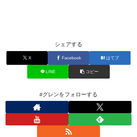
シェアする
X
Facebook
はてブ
LINE
コピー
#グレンをフォローする