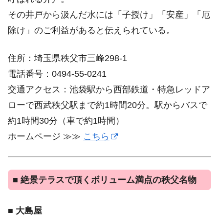
その井戸から汲んだ水には「子授け」「安産」「厄
除け」のご利益があると伝えられている。
住所：埼玉県秩父市三峰298-1
電話番号：0494-55-0241
交通アクセス：池袋駅から西部鉄道・特急レッドア
ローで西武秩父駅まで約1時間20分。駅からバスで
約1時間30分（車で約1時間）
ホームページ ≫≫
こちら
■
絶景テラスで頂くボリューム満点の秩父名物
■
大島屋