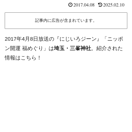
2017.04.08
2025.02.10
記事内に広告が含まれています。
2017年4月8日放送の『にじいろジーン』「ニッポ
ン開運 福めぐり」は
埼玉・三峯神社
。紹介された
情報はこちら！