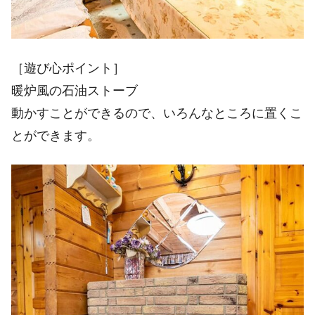
［遊び心ポイント］
暖炉風の石油ストーブ
動かすことができるので、いろんなところに置くこ
とができます。