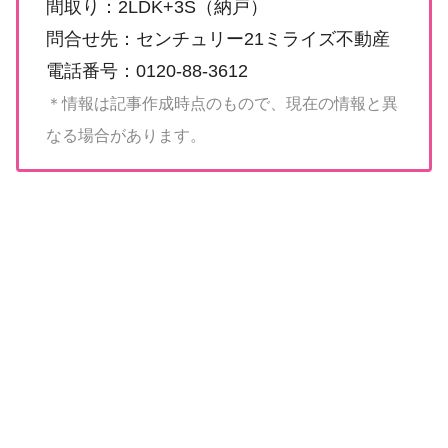
間取り：2LDK+3S（納戸）
問合せ先：センチュリー21ミライズ不動産
電話番号：0120-88-3612
＊情報は記事作成時点のもので、現在の情報と異
なる場合があります。