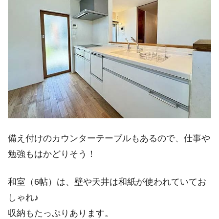
備え付けのカウンターテーブルもあるので、仕事や
勉強もはかどりそう！
和室（6帖）は、壁や天井は和紙が使われていてお
しゃれ♪
収納もたっぷりあります。