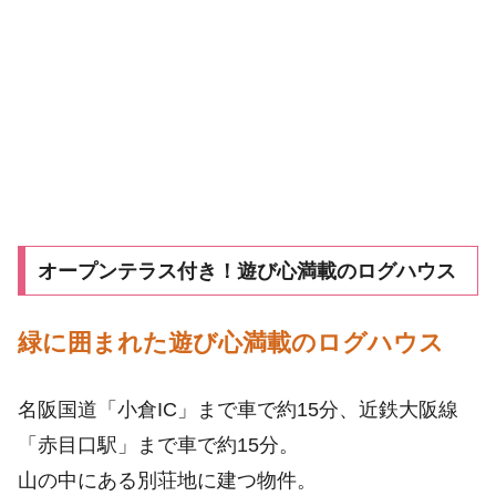
オープンテラス付き！遊び心満載のログハウス
緑に囲まれた遊び心満載のログハウス
名阪国道「小倉IC」まで車で約15分、近鉄大阪線
「赤目口駅」まで車で約15分。
山の中にある別荘地に建つ物件。