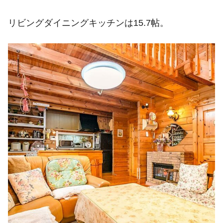
リビングダイニングキッチンは15.7帖。