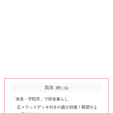
目次
「奈良・宇陀市」で田舎暮らし
広々ウッドデッキ付きの庭が自慢！眺望がよ