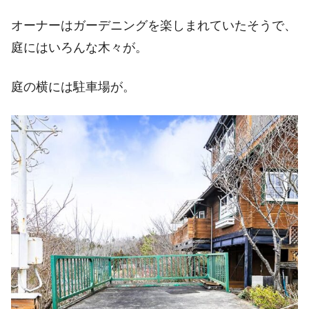
オーナーはガーデニングを楽しまれていたそうで、
庭にはいろんな木々が。
庭の横には駐車場が。