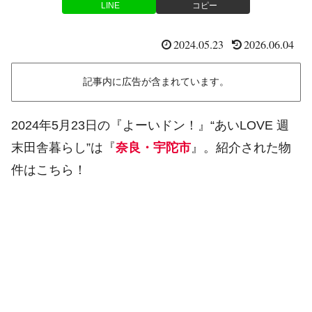
LINE
コピー
2024.05.23
2026.06.04
記事内に広告が含まれています。
2024年5月23日の『よーいドン！』“あいLOVE 週
末田舎暮らし”は『
奈良・宇陀市
』。紹介された物
件はこちら！