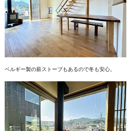
ベルギー製の薪ストーブもあるので冬も安心。