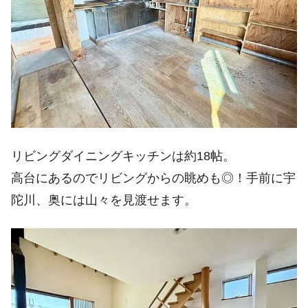
リビングダイニングキッチンは約18帖。
高台にあるのでリビングからの眺めも◎！手前に宇
陀川、奥には山々を見渡せます。