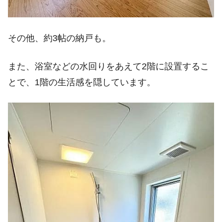
その他、約3帖の納戸も。
また、浴室などの水回りをあえて2階に設置するこ
とで、1階の生活感を隠しています。