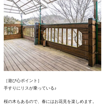
［遊び心ポイント］
手すりにリスが乗っている♪
桜の木もあるので、春にはお花見を楽しめます。