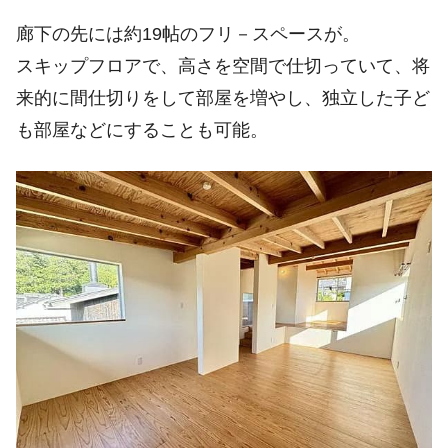
廊下の先には約19帖のフリ－スペースが。
スキップフロアで、高さを空間で仕切っていて、将
来的に間仕切りをして部屋を増やし、独立した子ど
も部屋などにすることも可能。