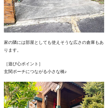
家の隣には部屋としても使えそうな広さの倉庫もあ
ります。
［遊び心ポイント］
玄関ポーチにつながる小さな橋♪