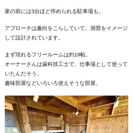
家の前には3台ほど停められる駐車場も。
アプローチは趣向をこらしていて、洞窟をイメージ
して設計されています。
まず現れるフリールームは約19帖。
オーナーさんは歯科技工士で、仕事場として使って
いたんだそう。
趣味部屋などいろいろ使えそうな部屋。