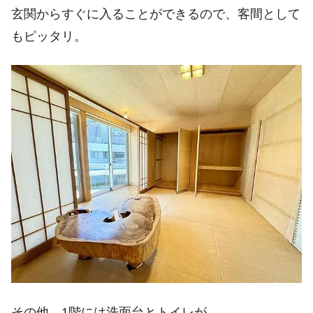
玄関からすぐに入ることができるので、客間として
もピッタリ。
その他、1階には洗面台とトイレが。