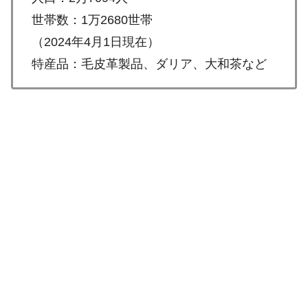
世帯数：1万2680世帯
（2024年4月1日現在）
特産品：毛皮革製品、ダリア、大和茶など