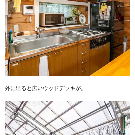
外に出ると広いウッドデッキが。