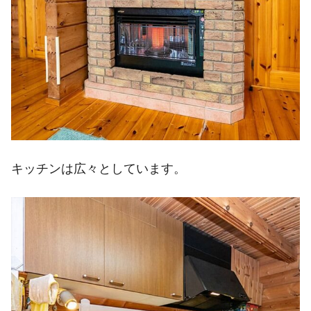
キッチンは広々としています。