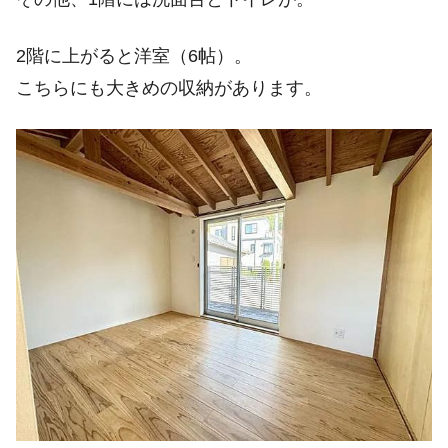
2階に上がると洋室（6帖）。
こちらにも大きめの収納があります。