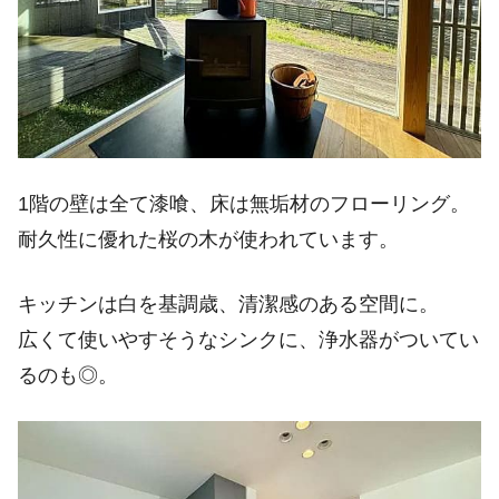
1階の壁は全て漆喰、床は無垢材のフローリング。
耐久性に優れた桜の木が使われています。
キッチンは白を基調歳、清潔感のある空間に。
広くて使いやすそうなシンクに、浄水器がついてい
るのも◎。