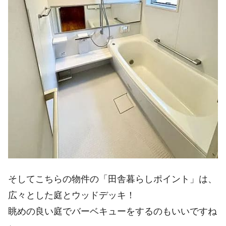
そしてこちらの物件の「田舎暮らしポイント」は、
広々とした庭とウッドデッキ！
眺めの良い庭でバーベキューをするのもいいですね