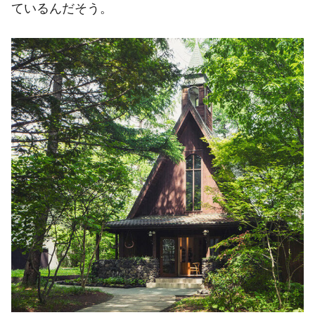
ているんだそう。