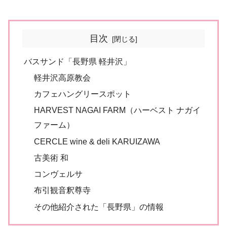
目次
バスサンド「長野県 軽井沢」
軽井沢高原教会
カフェハングリースポット
HARVEST NAGAI FARM（ハーベスト ナガイ
ファーム）
CERCLE wine & deli KARUIZAWA
古美術 和
コンヴェルサ
布引観音釈尊寺
その他紹介された「長野県」の情報