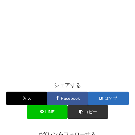
シェアする
X
Facebook
はてブ
LINE
コピー
#グレンをフォローする