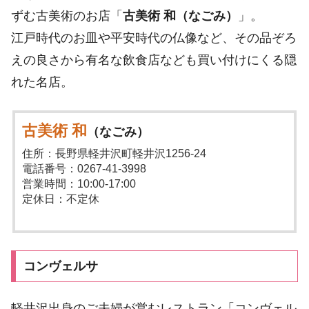
ずむ古美術のお店「
古美術 和（なごみ）
」。
江戸時代のお皿や平安時代の仏像など、その品ぞろ
えの良さから有名な飲食店なども買い付けにくる隠
れた名店。
古美術 和
（なごみ）
住所：長野県軽井沢町軽井沢1256-24
電話番号：0267-41-3998
営業時間：10:00-17:00
定休日：不定休
コンヴェルサ
軽井沢出身のご夫婦が営むレストラン「コンヴェル