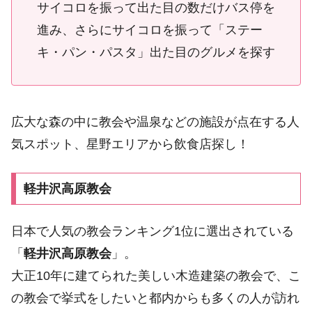
サイコロを振って出た目の数だけバス停を
進み、さらにサイコロを振って「ステー
キ・パン・パスタ」出た目のグルメを探す
広大な森の中に教会や温泉などの施設が点在する人
気スポット、星野エリアから飲食店探し！
軽井沢高原教会
日本で人気の教会ランキング1位に選出されている
「
軽井沢高原教会
」。
大正10年に建てられた美しい木造建築の教会で、こ
の教会で挙式をしたいと都内からも多くの人が訪れ