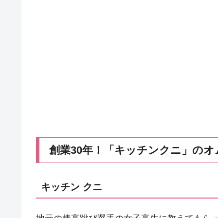
創業30年！「キッチンクニ」のオ
キッチン クニ