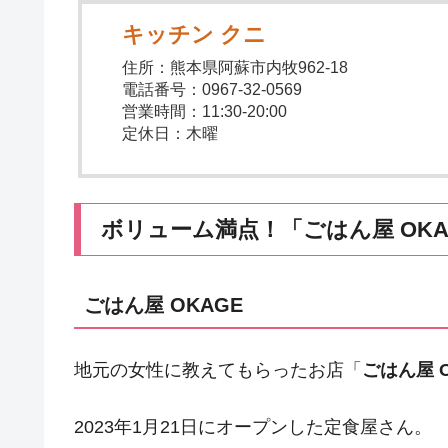
キッチン クニ
住所：熊本県阿蘇市内牧962-18
電話番号：0967-32-0569
営業時間：11:30-20:00
定休日：木曜
ボリューム満点！「ごはん屋 OK
ごはん屋 OKAGE
地元の女性に教えてもらったお店「
ごはん屋 O
2023年1月21日にオープンした定食屋さん。