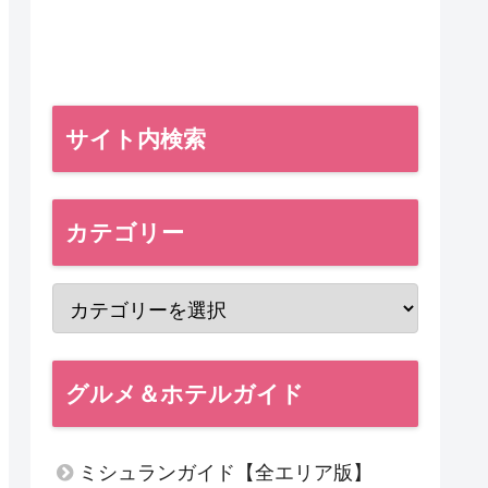
サイト内検索
カテゴリー
グルメ＆ホテルガイド
ミシュランガイド【全エリア版】