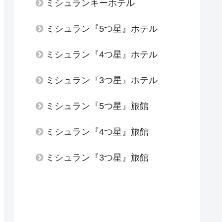
ミシュランキーホテル
ミシュラン『5つ星』ホテル
ミシュラン『4つ星』ホテル
ミシュラン『3つ星』ホテル
ミシュラン『5つ星』旅館
ミシュラン『4つ星』旅館
ミシュラン『3つ星』旅館