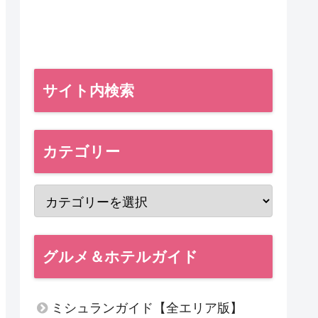
サイト内検索
カテゴリー
グルメ＆ホテルガイド
ミシュランガイド【全エリア版】