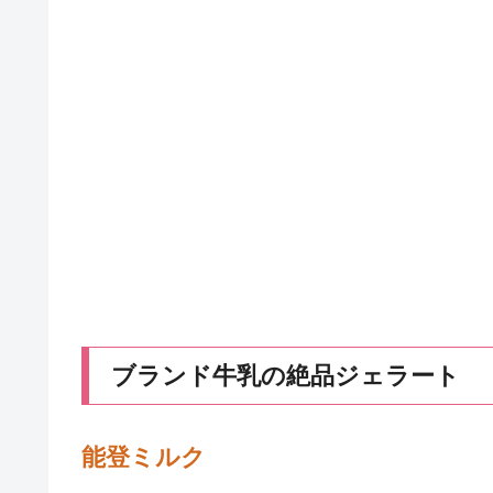
ブランド牛乳の絶品ジェラート
能登ミルク