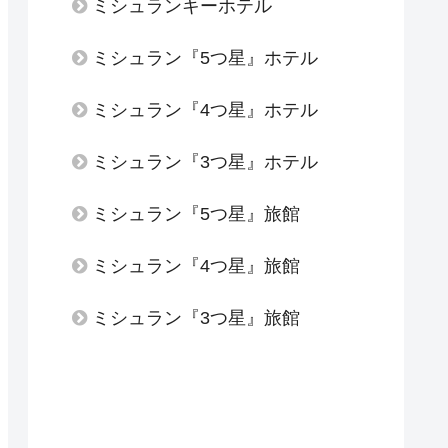
ミシュランキーホテル
ミシュラン『5つ星』ホテル
ミシュラン『4つ星』ホテル
ミシュラン『3つ星』ホテル
ミシュラン『5つ星』旅館
ミシュラン『4つ星』旅館
ミシュラン『3つ星』旅館