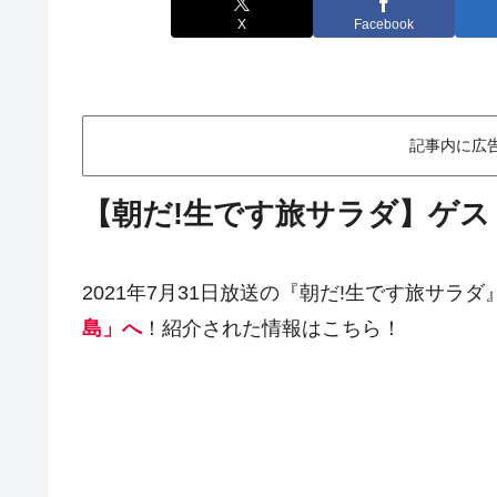
X
Facebook
記事内に広
【朝だ!生です旅サラダ】ゲス
2021年7月31日放送の『朝だ!生です旅サラダ
島」へ
！紹介された情報はこちら！