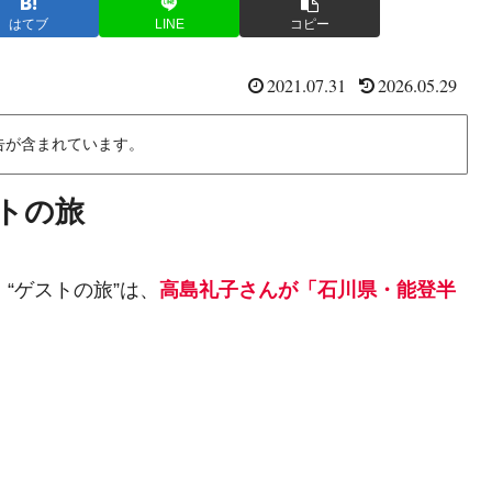
はてブ
LINE
コピー
2021.07.31
2026.05.29
告が含まれています。
トの旅
』“ゲストの旅”は、
高島礼子さんが「石川県・能登半