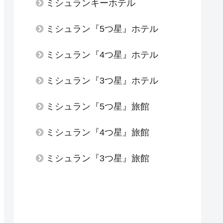
ミシュランキーホテル
ミシュラン『5つ星』ホテル
ミシュラン『4つ星』ホテル
ミシュラン『3つ星』ホテル
ミシュラン『5つ星』旅館
ミシュラン『4つ星』旅館
ミシュラン『3つ星』旅館