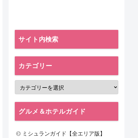
サイト内検索
カテゴリー
グルメ＆ホテルガイド
ミシュランガイド【全エリア版】