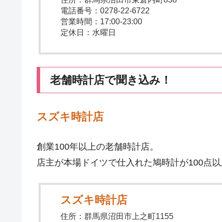
電話番号：0278-22-6722
営業時間：17:00-23:00
定休日：水曜日
老舗時計店で聞き込み！
スズキ時計店
創業100年以上の老舗時計店。
店主が本場ドイツで仕入れた鳩時計が100点
スズキ時計店
住所：群馬県沼田市上之町1155