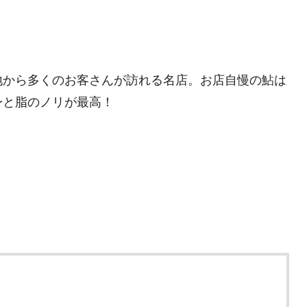
地から多くのお客さんが訪れる名店。お店自慢の鮎は
身と脂のノリが最高！