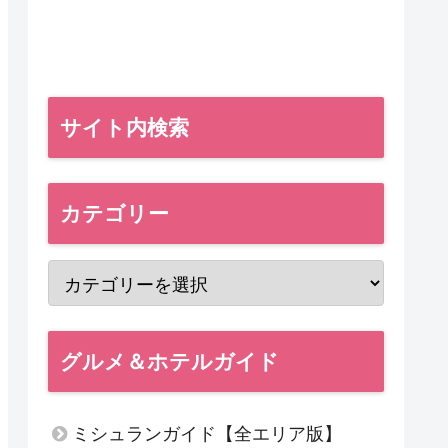
サイト内検索
カテゴリー
グルメ＆ホテルガイド
ミシュランガイド【全エリア版】