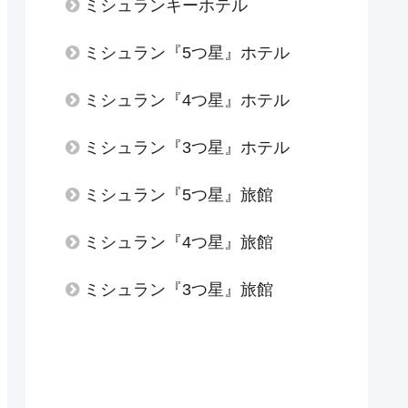
ミシュランキーホテル
ミシュラン『5つ星』ホテル
ミシュラン『4つ星』ホテル
ミシュラン『3つ星』ホテル
ミシュラン『5つ星』旅館
ミシュラン『4つ星』旅館
ミシュラン『3つ星』旅館