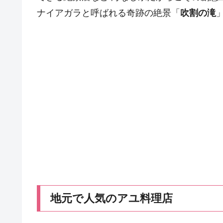
ナイアガラと呼ばれる奇跡の絶景「
吹割の滝
地元で人気のアユ料理店