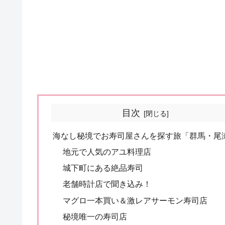
目次
海なし秘境でお寿司屋さんを探す旅「群馬・尾
地元で人気のアユ料理店
城下町にある絶品寿司
老舗時計店で聞き込み！
マグロ一本買い＆激レアサーモン寿司店
秘境唯一の寿司店