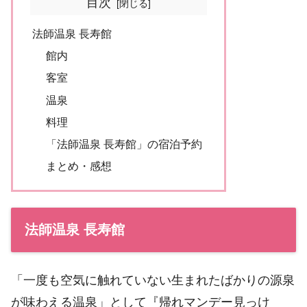
目次
法師温泉 長寿館
館内
客室
温泉
料理
「法師温泉 長寿館」の宿泊予約
まとめ・感想
法師温泉 長寿館
「一度も空気に触れていない生まれたばかりの源泉
が味わえる温泉」として『帰れマンデー見っけ