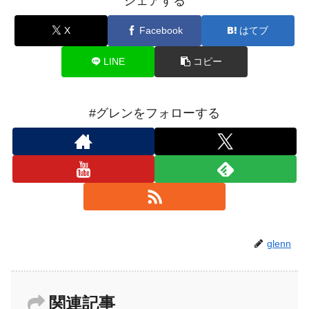
シェアする
X
Facebook
はてブ
LINE
コピー
#グレンをフォローする
glenn
関連記事