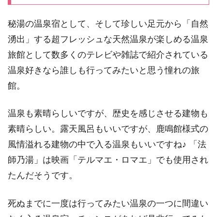
秘湯の温泉宿として、そして珍しい足元から「自然
湧出」する超フレッシュな天然温泉が楽しめる温泉
旅館として数多くのテレビや雑誌で紹介されている
温泉好きなら誰しも行ってみたいと思う憧れの旅
館。
温泉も素晴らしいですが、歴史を感じさせる建物も
素晴らしい。露天風呂もいいですが、鹿鳴館様式の
風情溢れる建物の中で入る温泉もいいですね♪ 「法
師乃湯」は映画「テルマエ・ロマエ」でも使用され
たんだそうです。
死ぬまでに一度は行ってみたい温泉の一つに間違い