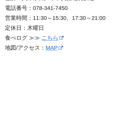
電話番号：078-341-7450
営業時間：11:30～15:30、17:30～21:00
定休日：木曜日
食べログ ≫≫
こちら
地図/アクセス：
MAP