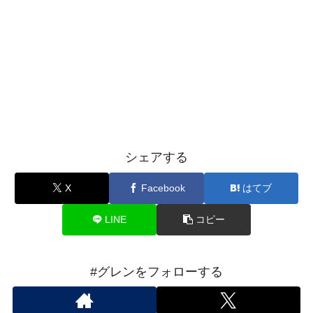
シェアする
X
Facebook
はてブ
LINE
コピー
#グレンをフォローする