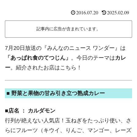
2016.07.20
2025.02.09
記事内に広告が含まれています。
7月20日放送の『みんなのニュース ワンダー』は
「あっぱれ食のてつじん」
。今日のテーマは
カレ
ー
。紹介されたお店はこちら！
■ 野菜と果物の甘み引き立つ熟成カレー
■店名 ： カルダモン
行列が絶えない人気店！玉ねぎをたっぷり使い、さ
らにフルーツ（キウイ、りんご、マンゴー、レーズ