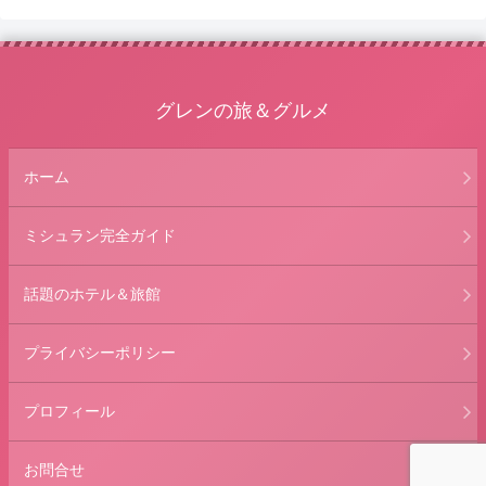
グレンの旅＆グルメ
ホーム
ミシュラン完全ガイド
話題のホテル＆旅館
プライバシーポリシー
プロフィール
お問合せ