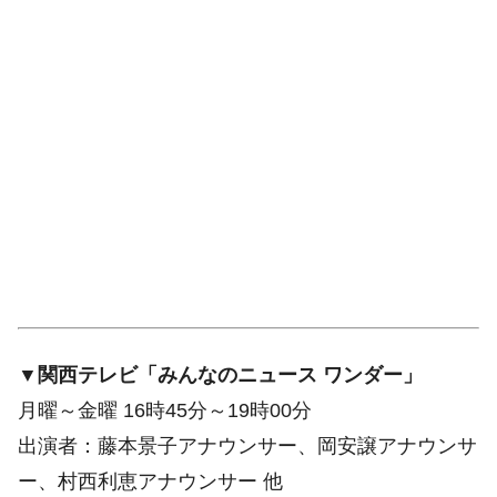
▼関西テレビ「みんなのニュース ワンダー」
月曜～金曜 16時45分～19時00分
出演者：藤本景子アナウンサー、岡安譲アナウンサ
ー、村西利恵アナウンサー 他