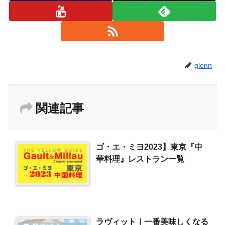
glenn
関連記事
ゴ・エ・ミヨ2023】東京『中
華料理』レストラン一覧
ラヴィット｜一番美味しくなる