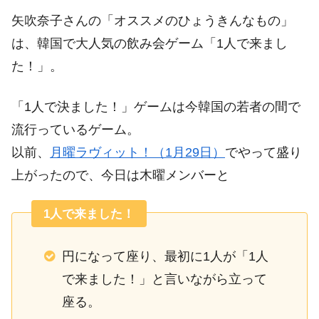
矢吹奈子さんの「オススメのひょうきんなもの」
は、韓国で大人気の飲み会ゲーム「1人で来まし
た！」。
「1人で決ました！」ゲームは今韓国の若者の間で
流行っているゲーム。
以前、
月曜ラヴィット！（1月29日）
でやって盛り
上がったので、今日は木曜メンバーと
1人で来ました！
円になって座り、最初に1人が「1人
で来ました！」と言いながら立って
座る。