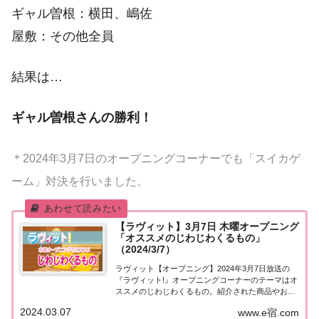
ギャル曽根：横田、嶋佐
屋敷：その他全員
結果は…
ギャル曽根さんの勝利！
＊2024年3月7日のオープニングコーナーでも「スイカゲ
ーム」対決を行いました。
【ラヴィット】3月7日 木曜オープニング
「オススメのじわじわくるもの」
（2024/3/7）
ラヴィット【オープニング】2024年3月7日放送の
『ラヴィット!』オープニングコーナーのテーマはオ
ススメのじわじわくるもの。紹介された商品やお店
などをまとめました。くわしい情報はこちら！オス
2024.03.07
www.e宿.com
スメのじわじわくるもの今日3月7日はサウナの日。