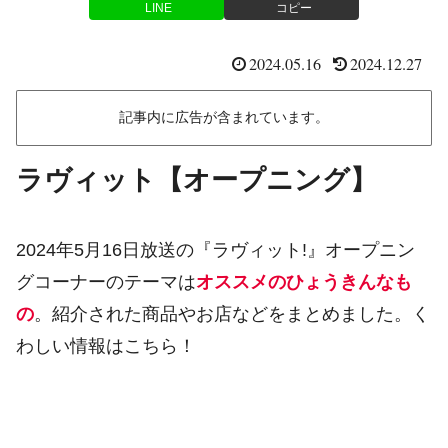
LINE
コピー
2024.05.16
2024.12.27
記事内に広告が含まれています。
ラヴィット【オープニング】
2024年5月16日放送の『ラヴィット!』オープニン
グコーナーのテーマは
オススメのひょうきんなも
の
。紹介された商品やお店などをまとめました。く
わしい情報はこちら！