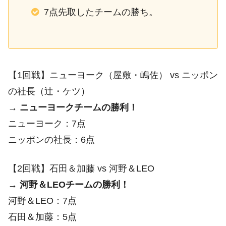
7点先取したチームの勝ち。
【1回戦】ニューヨーク（屋敷・嶋佐） vs ニッポン
の社長（辻・ケツ）
→
ニューヨークチームの勝利！
ニューヨーク：7点
ニッポンの社長：6点
【2回戦】石田＆加藤 vs 河野＆LEO
→
河野＆LEOチームの勝利！
河野＆LEO：7点
石田＆加藤：5点