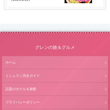
グレンの旅＆グルメ
ホーム
ミシュラン完全ガイド
話題のホテル＆旅館
プライバシーポリシー