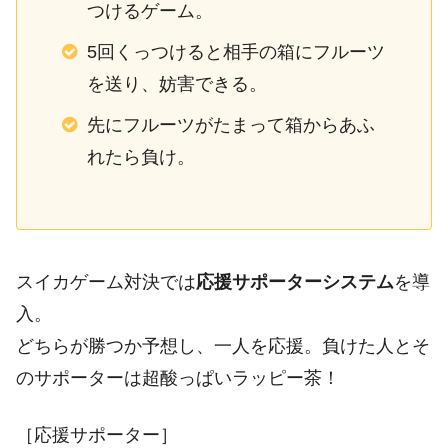
つけるゲーム。
5回くっつけると相手の箱にフルーツ
を送り、妨害できる。
先にフルーツがたまって箱からあふ
れたら負け。
スイカゲーム対決では
応援サポーターシステム
を導
入。
どちらが勝つか予想し、一人を応援。負けた人とそ
のサポーターは超酸っぱいラッピー茶！
［応援サポーター］