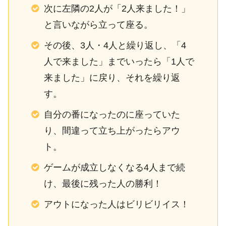
次に左隣の2人が「2人来ました！」
と言いながら立って座る。
その後、3人・4人と繰り返し、「4
人で来ました」までいったら「1人で
来ました」に戻り、それを繰り返
す。
自分の番になったのに座っていた
り、間違って立ち上がったらアウ
ト。
ゲームが成立しなくなる4人まで続
け、最後に残った人の勝利！
アウトになった人はビリビリイス！