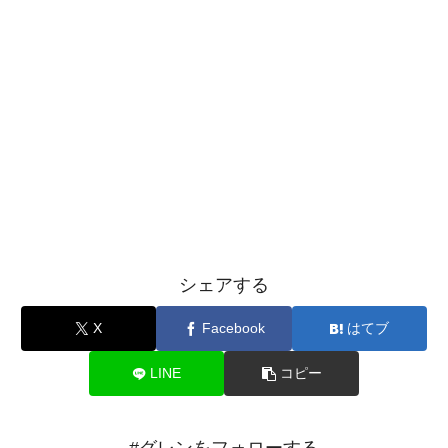
シェアする
X
Facebook
はてブ
LINE
コピー