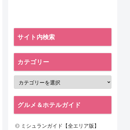
サイト内検索
カテゴリー
グルメ＆ホテルガイド
ミシュランガイド【全エリア版】