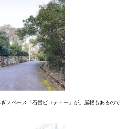
ろぎスペース「石畳ピロティー」が。屋根もあるので