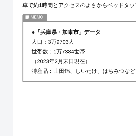
車で約1時間とアクセスのよさからベッドタウ
●
「兵庫県・加東市」データ
人口：3万9703人
世帯数：1万7384世帯
（2023年2月末日現在）
特産品：山田錦、しいたけ、はちみつなど