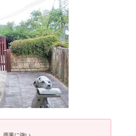
、雨風に強い