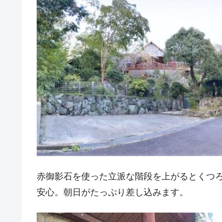
赤御影石を使った立派な階段を上がるとくつ
安心。朝日がたっぷり差し込みます。