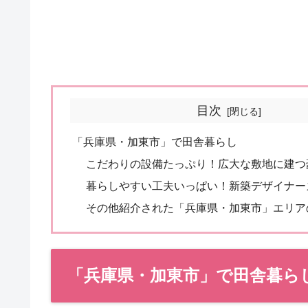
目次
「兵庫県・加東市」で田舎暮らし
こだわりの設備たっぷり！広大な敷地に建つ
暮らしやすい工夫いっぱい！新築デザイナー
その他紹介された「兵庫県・加東市」エリア
「兵庫県・加東市」で田舎暮ら