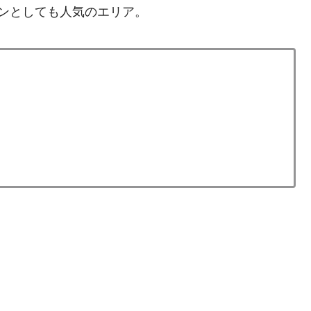
ンとしても人気のエリア。