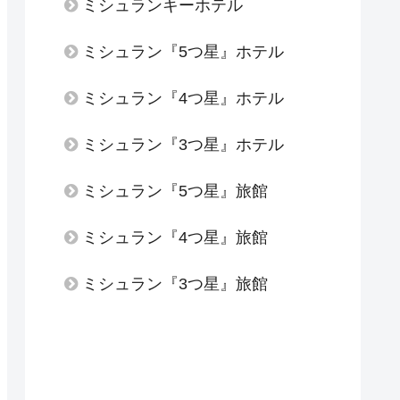
ミシュランキーホテル
ミシュラン『5つ星』ホテル
ミシュラン『4つ星』ホテル
ミシュラン『3つ星』ホテル
ミシュラン『5つ星』旅館
ミシュラン『4つ星』旅館
ミシュラン『3つ星』旅館