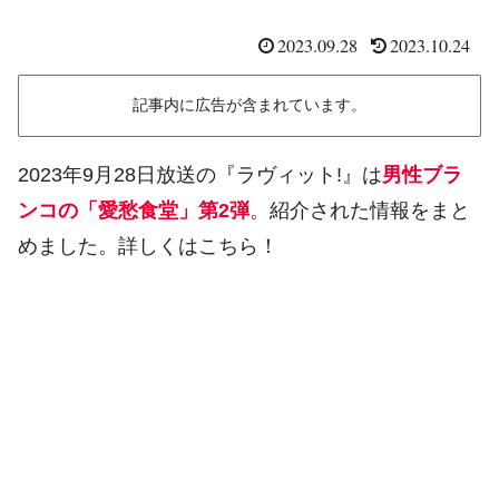
2023.09.28
2023.10.24
記事内に広告が含まれています。
2023年9月28日放送の『ラヴィット!』は
男性ブラ
ンコの「愛愁食堂」第2弾
。紹介された情報をまと
めました。詳しくはこちら！