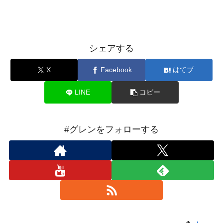
シェアする
X
Facebook
はてブ
LINE
コピー
#グレンをフォローする