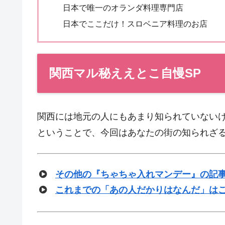
日本で唯一のオランダ料理専門店
日本でここだけ！スロベニア料理のお店
関西マル秘ええとこ自慢SP
関西には地元の人にもあまり知られていない
ということで、今回はあなたの街の知られざる
その他の『ちゃちゃ入れマンデー』の記
これまでの「あの人だかりはなんだ」は