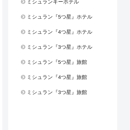
ミシュランキーホテル
ミシュラン『5つ星』ホテル
ミシュラン『4つ星』ホテル
ミシュラン『3つ星』ホテル
ミシュラン『5つ星』旅館
ミシュラン『4つ星』旅館
ミシュラン『3つ星』旅館