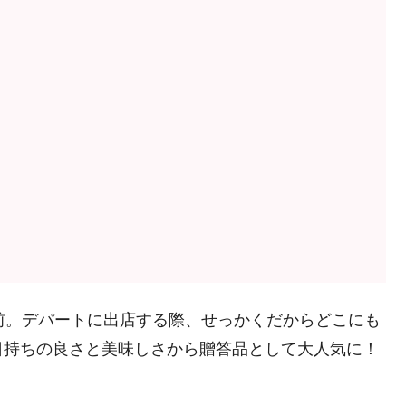
前。デパートに出店する際、せっかくだからどこにも
日持ちの良さと美味しさから贈答品として大人気に！