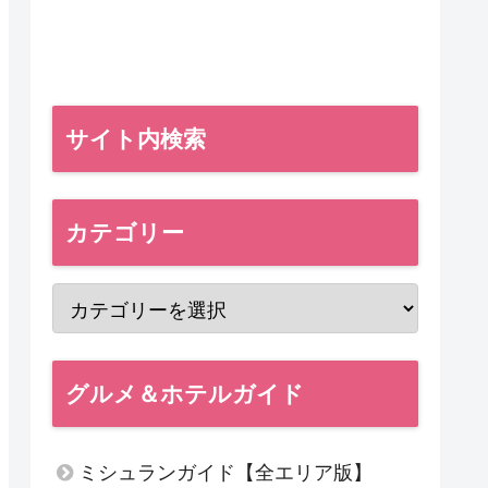
サイト内検索
カテゴリー
グルメ＆ホテルガイド
ミシュランガイド【全エリア版】