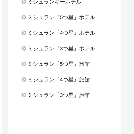
ミシュランキーホテル
ミシュラン『5つ星』ホテル
ミシュラン『4つ星』ホテル
ミシュラン『3つ星』ホテル
ミシュラン『5つ星』旅館
ミシュラン『4つ星』旅館
ミシュラン『3つ星』旅館