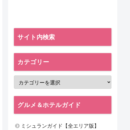
サイト内検索
カテゴリー
グルメ＆ホテルガイド
ミシュランガイド【全エリア版】