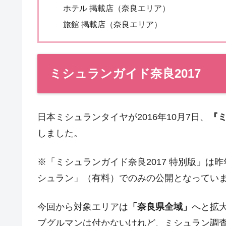
ホテル 掲載店（奈良エリア）
旅館 掲載店（奈良エリア）
ミシュランガイド奈良2017
日本ミシュランタイヤが2016年10月7日、
『ミ
しました。
※「ミシュランガイド奈良2017 特別版」
シュラン」（有料）でのみの公開となってい
今回から対象エリアは
「奈良県全域」
へと拡
ブグルマンは付かないけれど、ミシュラン調