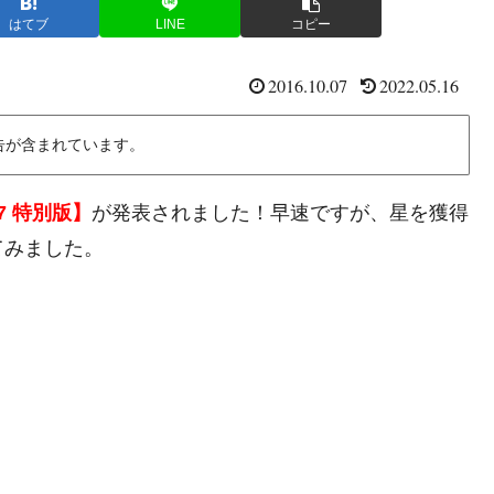
はてブ
LINE
コピー
2016.10.07
2022.05.16
告が含まれています。
7 特別版】
が発表されました！早速ですが、星を獲得
てみました。