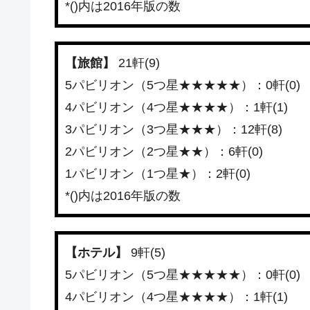
*()内は2016年版の数
【旅館】
21軒(9)
5パビリオン（5つ星★★★★★）：0軒(0)
4パビリオン（4つ星★★★★）：1軒(1)
3パビリオン（3つ星★★★）：12軒(8)
2パビリオン（2つ星★★）：6軒(0)
1パビリオン（1つ星★）：2軒(0)
*()内は2016年版の数
【ホテル】
9軒(5)
5パビリオン（5つ星★★★★★）：0軒(0)
4パビリオン（4つ星★★★★）：1軒(1)