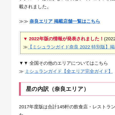
載されました。
≫≫
奈良エリア 掲載店舗一覧はこちら
▼ 2022年版の情報が発表されました！
(20
≫
【ミシュランガイド奈良 2022 特別版
▼▼ 全国その他のエリアについてはこちら
≫
ミシュランガイド【全エリア完全ガイド】
星の内訳（奈良エリア）
2017年度版は合計145軒の飲食店・レスト