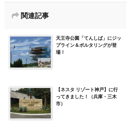
関連記事
天王寺公園「てんしば」にジッ
プライン＆ボルタリングが登
場！
【ネスタ リゾート神戸】に行
ってきました！（兵庫・三木
市）