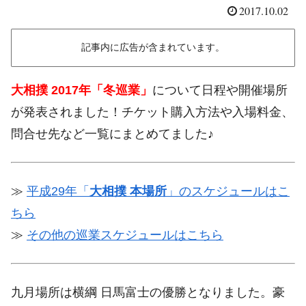
2017.10.02
記事内に広告が含まれています。
大相撲 2017年「冬巡業」
について日程や開催場所
が発表されました！チケット購入方法や入場料金、
問合せ先など一覧にまとめてました♪
≫
平成29年「
大相撲 本場所
」のスケジュールはこ
ちら
≫
その他の巡業スケジュールはこちら
九月場所は横綱 日馬富士の優勝となりました。豪