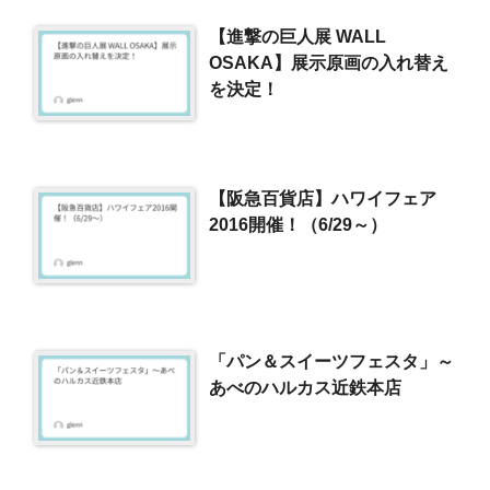
【進撃の巨人展 WALL
OSAKA】展示原画の入れ替え
を決定！
【阪急百貨店】ハワイフェア
2016開催！（6/29～）
「パン＆スイーツフェスタ」～
あべのハルカス近鉄本店