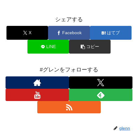
シェアする
X
Facebook
はてブ
LINE
コピー
#グレンをフォローする
glenn