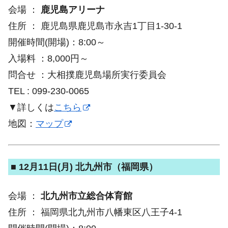
会場 ：
鹿児島アリーナ
住所 ： 鹿児島県鹿児島市永吉1丁目1-30-1
開催時間(開場)：8:00～
入場料 ：8,000円～
問合せ ：大相撲鹿児島場所実行委員会
TEL : 099-230-0065
▼詳しくは
こちら
地図：
マップ
■ 12月11日(月) 北九州市（福岡県）
会場 ：
北九州市立総合体育館
住所 ： 福岡県北九州市八幡東区八王子4-1