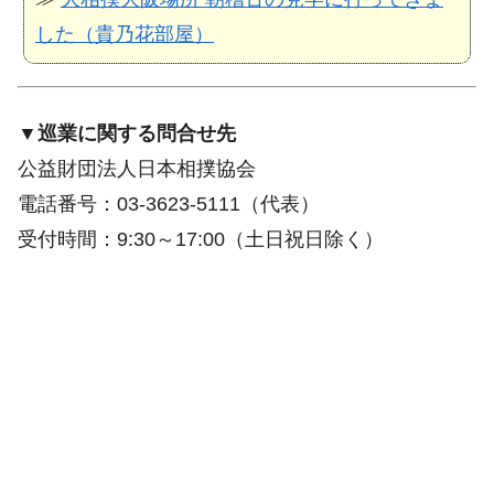
した（貴乃花部屋）
▼巡業に関する問合せ先
公益財団法人日本相撲協会
電話番号：03-3623-5111（代表）
受付時間：9:30～17:00（土日祝日除く）