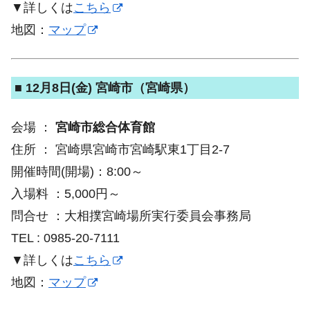
▼詳しくは
こちら
地図：
マップ
■ 12月8日(金) 宮崎市（宮崎県）
会場 ：
宮崎市総合体育館
住所 ： 宮崎県宮崎市宮崎駅東1丁目2-7
開催時間(開場)：8:00～
入場料 ：5,000円～
問合せ ：大相撲宮崎場所実行委員会事務局
TEL : 0985-20-7111
▼詳しくは
こちら
地図：
マップ