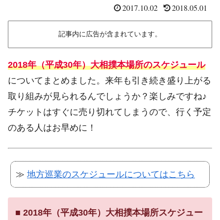
2017.10.02
2018.05.01
記事内に広告が含まれています。
2018年（平成30年）大相撲本場所のスケジュール
についてまとめました。来年も引き続き盛り上がる
取り組みが見られるんでしょうか？楽しみですね♪
チケットはすぐに売り切れてしまうので、行く予定
のある人はお早めに！
≫
地方巡業のスケジュールについてはこちら
■
2018年（平成30年）大相撲本場所スケジュー