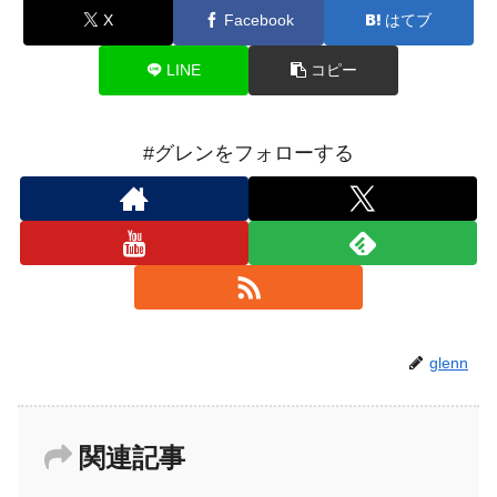
X
Facebook
はてブ
LINE
コピー
#グレンをフォローする
glenn
関連記事