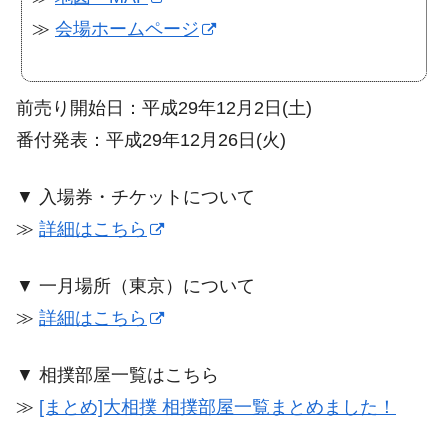
≫
会場ホームページ
前売り開始日：平成29年12月2日(土)
番付発表：平成29年12月26日(火)
▼ 入場券・チケットについて
≫
詳細はこちら
▼ 一月場所（東京）について
≫
詳細はこちら
▼ 相撲部屋一覧はこちら
≫
[まとめ]大相撲 相撲部屋一覧まとめました！