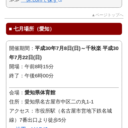
▲ページトップへ
■
七月場所（愛知）
開催期間：
平成30年7月8日(日)～千秋楽 平成30
年7月22日(日)
開場：午前8時15分
終了：午後6時00分
会場：
愛知県体育館
住所：愛知県名古屋市中区二の丸1-1
アクセス：市役所駅（名古屋市営地下鉄名城
線）7番出口より徒歩5分