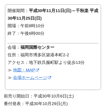
開催期間：
平成30年11月11日(日)～千秋楽 平成
30年11月25日(日)
開場：午前8時10分
終了：午後6時00分
会場：
福岡国際センター
住所：福岡市博多区築港本町2-2
アクセス：地下鉄呉服町駅より徒歩13分
≫
地図・MAP
≫
会場ホームページ
前売り開始日：平成30年10月6日(土)
番付発表：平成30年10月29日(月)