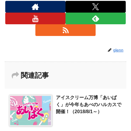
glenn
関連記事
アイスクリーム万博「あいぱ
く」が今年もあべのハルカスで
開催！（2018/8/1～）