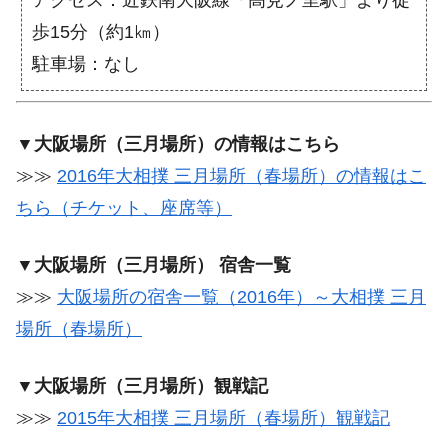
歩15分（約1㎞）
駐車場：なし
▼大阪場所（三月場所）の情報はこちら
≫≫
2016年大相撲 三月場所（春場所）の情報はこ
ちら（チケット、座席等）
▼大阪場所（三月場所） 宿舎一覧
≫≫
大阪場所の宿舎一覧（2016年）～大相撲 三月
場所（春場所）
▼大阪場所（三月場所）観戦記
≫≫
2015年大相撲 三月場所（春場所）観戦記