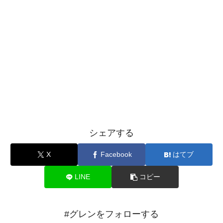
シェアする
X
Facebook
はてブ
LINE
コピー
#グレンをフォローする