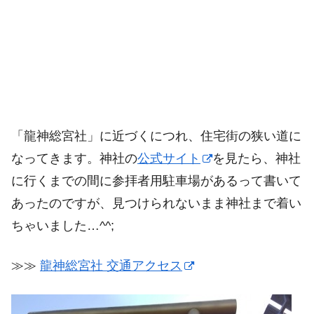
「龍神総宮社」に近づくにつれ、住宅街の狭い道に
なってきます。神社の
公式サイト
を見たら、神社
に行くまでの間に参拝者用駐車場があるって書いて
あったのですが、見つけられないまま神社まで着い
ちゃいました…^^;
≫≫
龍神総宮社 交通アクセス