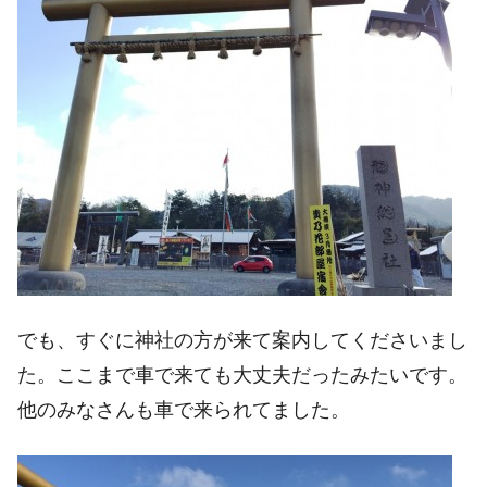
でも、すぐに神社の方が来て案内してくださいまし
た。ここまで車で来ても大丈夫だったみたいです。
他のみなさんも車で来られてました。