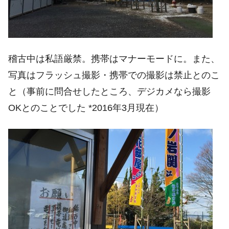
稽古中は私語厳禁。携帯はマナーモードに。また、
写真はフラッシュ撮影・携帯での撮影は禁止とのこ
と（事前に問合せしたところ、デジカメなら撮影
OKとのことでした *2016年3月現在）