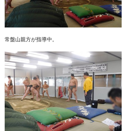
常盤山親方が指導中。