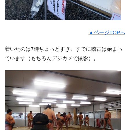
▲ページTOPへ
着いたのは7時ちょっとすぎ。すでに稽古は始まっ
ています（もちろんデジカメで撮影）。