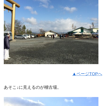
▲ページTOPへ
あそこ↓に見えるのが稽古場。