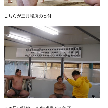
こちらが三月場所の番付。