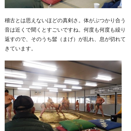
稽古とは思えないほどの真剣さ。体がぶつかり合う
音は近くで聞くとすごいですね。何度も何度も繰り
返すので、そのうち髷（まげ）が乱れ、息が切れて
きています。