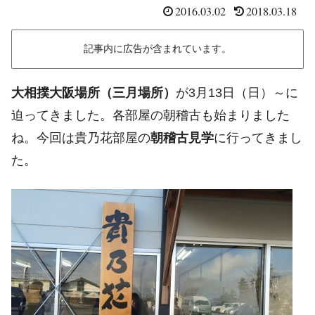
2016.03.02
2018.03.18
記事内に広告が含まれています。
大相撲大阪場所（三月場所）
が3月13日（日）～に
迫ってきました。各部屋の朝稽古も始まりました
ね。今回は貴乃花部屋の
朝稽古見学
に行ってきまし
た。