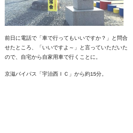
前日に電話で「車で行ってもいいですか？」と問合
せたところ、「いいですよ～」と言っていただいた
ので、自宅から自家用車で行くことに。
京滋バイパス「宇治西ＩＣ」から約15分。