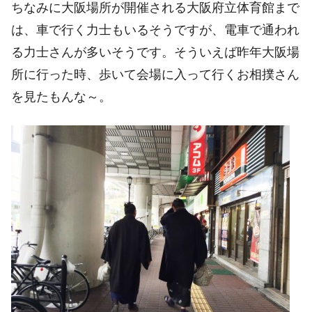
ちなみに大阪場所が開催される大阪府立体育館まで
は、車で行く力士もいるそうですが、電車で通われ
る力士さんが多いそうです。そういえば昨年大阪場
所に行った時、歩いて会場に入って行くお相撲さん
を見たもんな～。