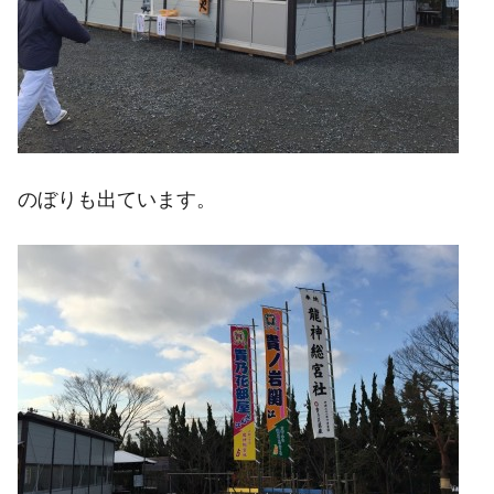
のぼりも出ています。