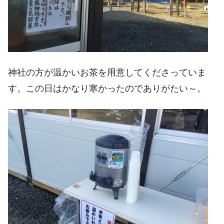
神社の方が温かいお茶を用意してくださっていま
す。この日はかなり寒かったのでありがたい～。