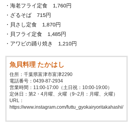
・海老フライ定食 1,760円
・ざるそば 715円
・貝さし定食 1,870円
・貝フライ定食 1,485円
・アワビの踊り焼き 1,210円
魚貝料理 たかはし
住所：千葉県富津市富津2290
電話番号：0439-87-2934
営業時間：11:00-17:00（土日祝：10:00-19:00）
定休日：第2・4月曜、火曜（9~2月：月曜、火曜）
URL：
https://www.instagram.com/futtu_gyokairyoritakahashi/