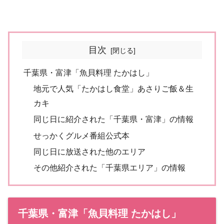
目次
千葉県・富津「魚貝料理 たかはし」
地元で人気「たかはし食堂」あさりご飯＆生
カキ
同じ日に紹介された「千葉県・富津」の情報
せっかくグルメ番組公式本
同じ日に放送された他のエリア
その他紹介された「千葉県エリア」の情報
千葉県・富津「魚貝料理 たかはし」