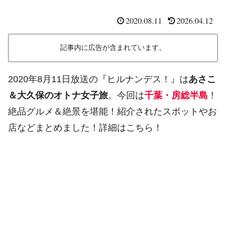
2020.08.11
2026.04.12
記事内に広告が含まれています。
2020年8月11日放送の『ヒルナンデス！』は
あさこ
＆大久保のオトナ女子旅
。今回は
千葉・房総半島
！
絶品グルメ＆絶景を堪能！紹介されたスポットやお
店などまとめました！詳細はこちら！