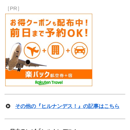
［PR］
その他の『ヒルナンデス！』の記事はこちら