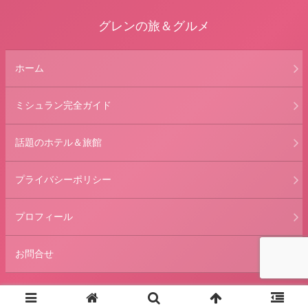
グレンの旅＆グルメ
ホーム
ミシュラン完全ガイド
話題のホテル＆旅館
プライバシーポリシー
プロフィール
お問合せ
© 2013 グレンの旅＆グルメ.