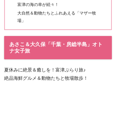
富津の海の幸が続々！
大自然＆動物たちとふれあえる「マザー牧
場」
あさこ＆大久保「千葉・房総半島」オト
ナ女子旅
夏休みに絶景＆癒しを！富津ぶらり旅♪
絶品海鮮グルメ＆動物たちと牧場散歩！