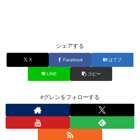
シェアする
X
Facebook
はてブ
LINE
コピー
#グレンをフォローする