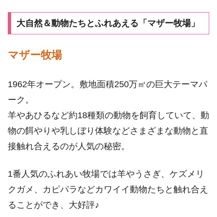
大自然＆動物たちとふれあえる「マザー牧場」
マザー牧場
1962年オープン。敷地面積250万㎡の巨大テーマパ
ーク。
羊やあひるなど約18種類の動物を飼育していて、動
物の餌やりや乳しぼり体験などさまざまな動物と直
接触れ合えるのが人気の秘密。
1番人気のふれあい牧場では羊やうさぎ、ケズメリ
クガメ、カピパラなどカワイイ動物たちと触れ合え
ることができ、大好評♪