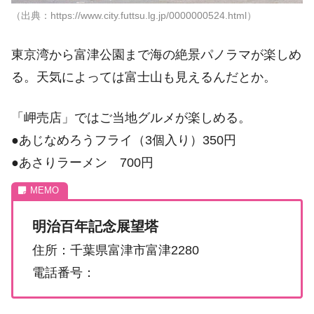
（出典：https://www.city.futtsu.lg.jp/0000000524.html）
東京湾から富津公園まで海の絶景パノラマが楽しめ
る。天気によっては富士山も見えるんだとか。
「岬売店」ではご当地グルメが楽しめる。
●あじなめろうフライ（3個入り）350円
●あさりラーメン 700円
明治百年記念展望塔
住所：千葉県富津市富津2280
電話番号：