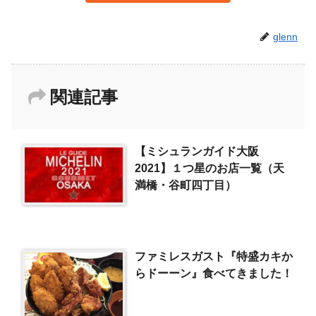
glenn
関連記事
【ミシュランガイド大阪
2021】１つ星のお店一覧（天
満橋・谷町四丁目）
ファミレスガスト『特盛カキか
らドーーン』食べてきました！