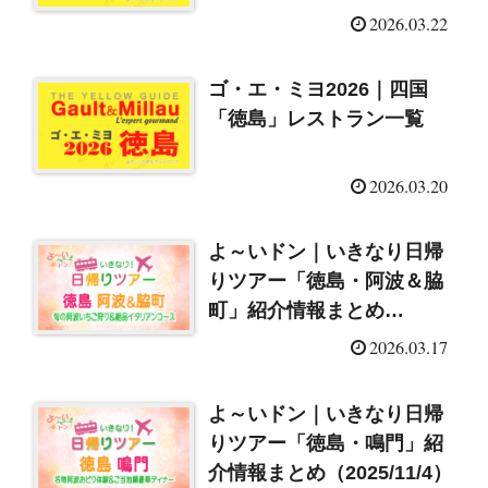
2026.03.22
ゴ・エ・ミヨ2026｜四国
「徳島」レストラン一覧
2026.03.20
よ～いドン｜いきなり日帰
りツアー「徳島・阿波＆脇
町」紹介情報まとめ
（2026/3/17）
2026.03.17
よ～いドン｜いきなり日帰
りツアー「徳島・鳴門」紹
介情報まとめ（2025/11/4）