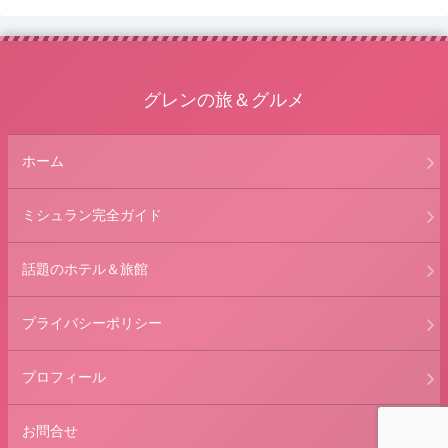
へ
グレンの旅＆グルメ
ホーム
ミシュラン完全ガイド
話題のホテル＆旅館
プライバシーポリシー
プロフィール
お問合せ