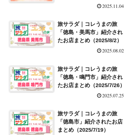
2025.11.04
旅サラダ｜コレうまの旅
「徳島・美馬市」紹介され
たお店まとめ（2025/8/2）
2025.08.02
旅サラダ｜コレうまの旅
「徳島・鳴門市」紹介され
たお店まとめ（2025/7/26）
2025.07.25
旅サラダ｜コレうまの旅
「徳島市」紹介されたお店
まとめ（2025/7/19）