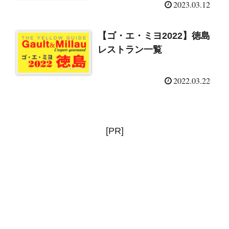
介店まとめ（2023/3/12）
2023.03.12
【ゴ・エ・ミヨ2022】徳島
レストラン一覧
2022.03.22
[PR]