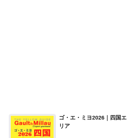
ゴ・エ・ミヨ2026｜四国エ
リア