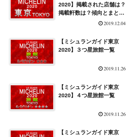
2020】掲載された店舗は？
掲載軒数は？傾向とまとめ
はコチラ！
2019.12.04
【ミシュランガイド東京
2020】３つ星旅館一覧
2019.11.26
【ミシュランガイド東京
2020】４つ星旅館一覧
2019.11.26
【ミシュランガイド東京