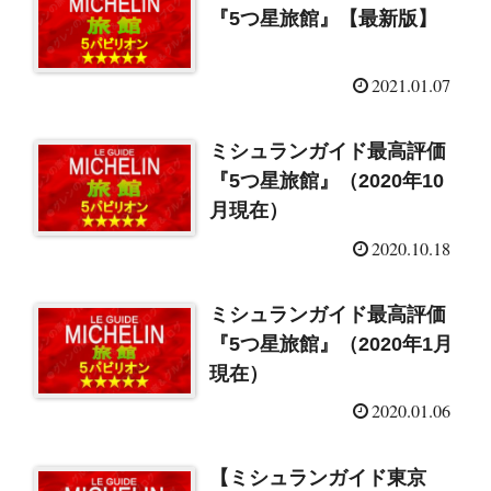
『5つ星旅館』【最新版】
2021.01.07
ミシュランガイド最高評価
『5つ星旅館』（2020年10
月現在）
2020.10.18
ミシュランガイド最高評価
『5つ星旅館』（2020年1月
現在）
2020.01.06
【ミシュランガイド東京