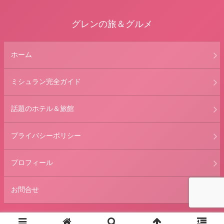
グレンの旅＆グルメ
ホーム
ミシュラン完全ガイド
話題のホテル＆旅館
プライバシーポリシー
プロフィール
お問合せ