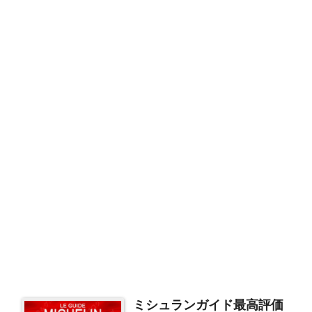
ミシュランガイド最高評価