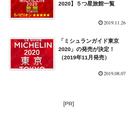
2020】５つ星旅館一覧
2019.11.26
「ミシュランガイド東京
2020」の発売が決定！
（2019年11月発売）
2019.08.07
[PR]