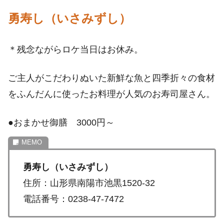
勇寿し（いさみずし）
＊残念ながらロケ当日はお休み。
ご主人がこだわりぬいた新鮮な魚と四季折々の食材
をふんだんに使ったお料理が人気のお寿司屋さん。
●おまかせ御膳 3000円～
勇寿し（いさみずし）
住所：山形県南陽市池黒1520-32
電話番号：0238-47-7472