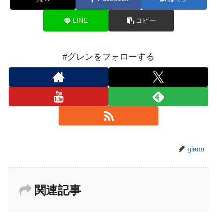
LINE
コピー
#グレンをフォローする
glenn
関連記事