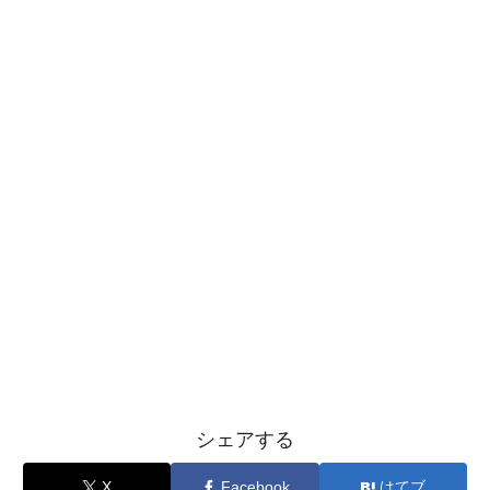
シェアする
X
Facebook
はてブ