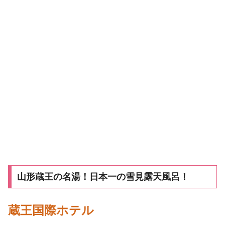
山形蔵王の名湯！日本一の雪見露天風呂！
蔵王国際ホテル