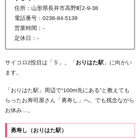
住所：山形県長井市高野町2-9-38
電話番号：0238-84-5139
営業時間：-
定休日：-
サイコロ2投目は「５」。「
おりはた駅
」に向かい
ます。
「おりはた駅」周辺で“100m先にある”と教えても
らったお寿司屋さん「勇寿し」へ。でも残念ながら
お休み…。
勇寿し（おりはた駅）