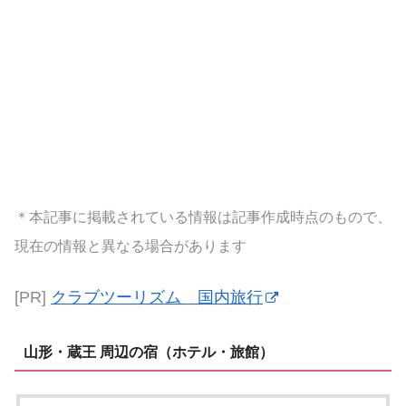
＊本記事に掲載されている情報は記事作成時点のもので、
現在の情報と異なる場合があります
[PR]
クラブツーリズム 国内旅行
山形・蔵王 周辺の宿（ホテル・旅館）