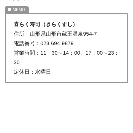
喜らく寿司（きらくすし）
住所：山形県山形市蔵王温泉954-7
電話番号：023-694-9879
営業時間：11：30～14：00、17：00～23：
30
定休日：水曜日