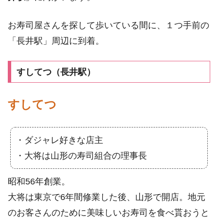
お寿司屋さんを探して歩いている間に、１つ手前の
「長井駅」周辺に到着。
すしてつ（長井駅）
すしてつ
・ダジャレ好きな店主
・大将は山形の寿司組合の理事長
昭和56年創業。
大将は東京で6年間修業した後、山形で開店。地元
のお客さんのために美味しいお寿司を食べ貰おうと