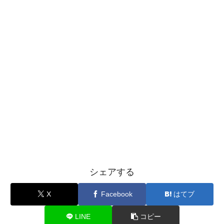
シェアする
X
Facebook
はてブ
LINE
コピー