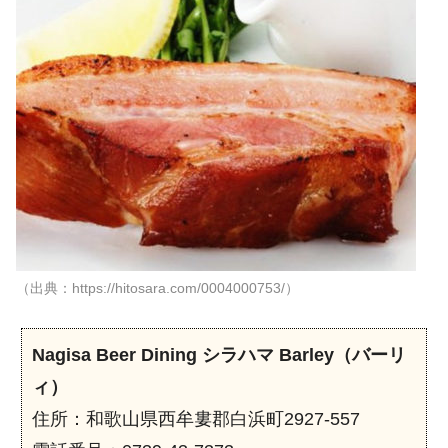
（出典：https://hitosara.com/0004000753/）
Nagisa Beer Dining シラハマ Barley（バーリ
ィ）
住所：和歌山県西牟婁郡白浜町2927-557