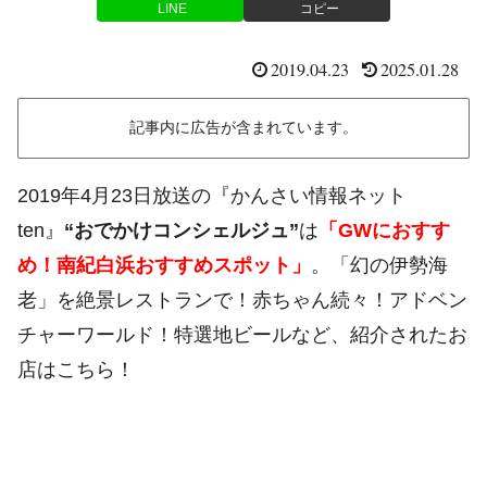
LINE
コピー
2019.04.23
2025.01.28
記事内に広告が含まれています。
2019年4月23日放送の『かんさい情報ネット
ten』
“おでかけコンシェルジュ”
は
「GWにおすす
め！南紀白浜おすすめスポット」
。「幻の伊勢海
老」を絶景レストランで！赤ちゃん続々！アドベン
チャーワールド！特選地ビールなど、紹介されたお
店はこちら！