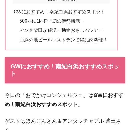
GWにおすすめ！南紀白浜おすすめスポット
500匹に1匹!?「幻の伊勢海老」
アンタ柴田が解説！動物おもしろツアー
白浜の地ビールレストランで絶品肉料理！
GWにおすすめ！南紀白浜おすすめスポッ
ト
今日の「おでかけコンシェルジュ」は
GWにおすす
め！南紀白浜おすすめスポット
。
ゲストはほんこんさん＆アンタッチャブル 柴田さ