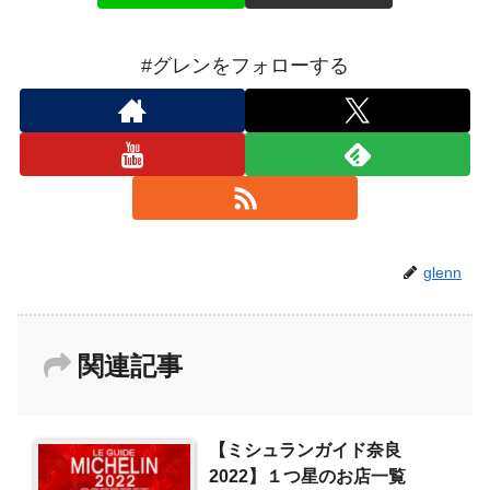
#グレンをフォローする
glenn
関連記事
【ミシュランガイド奈良
2022】１つ星のお店一覧