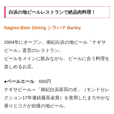
白浜の地ビールレストランで絶品肉料理！
Nagisa Beer Dining シラハマ Barley
2004年にオープン。南紀白浜の地ビール「ナギサ
ビール」直営のレストラン。
ビールをメインに飲みながら、ビールに合う料理を
楽しめるお店。
●
ペールエール
650円
ナギサビール＝「南紀白浜富田の水」（モンドセレ
クション17年連続最高金賞）を使用したまろやかな
香りとコクが自慢の地ビール。