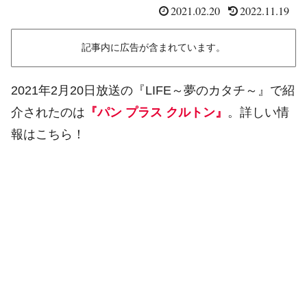
2021.02.20
2022.11.19
記事内に広告が含まれています。
2021年2月20日放送の『LIFE～夢のカタチ～』で紹
介されたのは
『パン プラス クルトン』
。詳しい情
報はこちら！