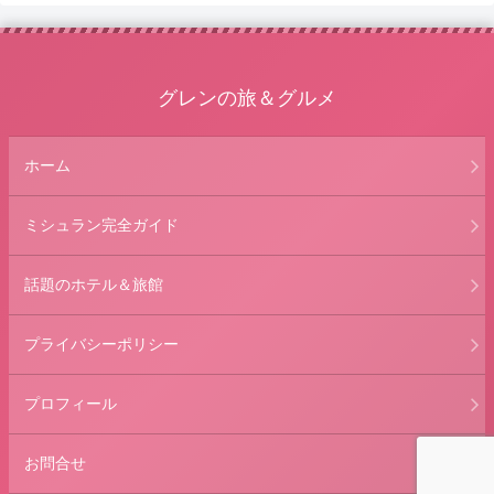
グレンの旅＆グルメ
ホーム
ミシュラン完全ガイド
話題のホテル＆旅館
プライバシーポリシー
プロフィール
お問合せ