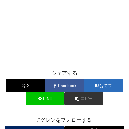
シェアする
X
Facebook
はてブ
LINE
コピー
#グレンをフォローする