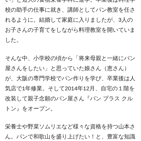
校の助手の仕事に就き、講師としてパン教室を任さ
れるように。結婚して家庭に入りましたが、3人の
お子さんの子育てをしながら料理教室を開いていま
した。
そんな中、小学校の頃から「将来母親と一緒にパン
屋さんをしたい」と思っていた娘さん（恵さん）
が、大阪の専門学校でパン作りを学び、卒業後は人
気店で1年修業。そして2014年12月、自宅の１階を
改装して親子念願のパン屋さん『パン プラス クル
トン』をオープン。
栄養士や野菜ソムリエなど様々な資格を持つ山本さ
ん。パンで和歌山を盛り上げたい！と、豊富な知識