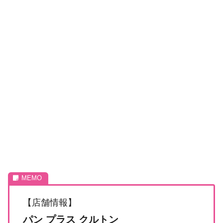
【店舗情報】
パン プラス クルトン