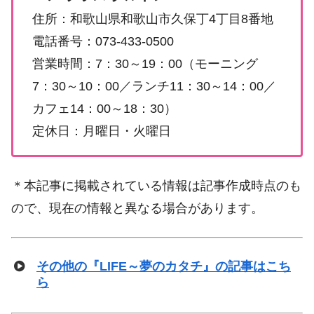
住所：和歌山県和歌山市久保丁4丁目8番地
電話番号：073-433-0500
営業時間：7：30～19：00（モーニング
7：30～10：00／ランチ11：30～14：00／
カフェ14：00～18：30）
定休日：月曜日・火曜日
＊本記事に掲載されている情報は記事作成時点のも
ので、現在の情報と異なる場合があります。
その他の『LIFE～夢のカタチ』の記事はこち
ら