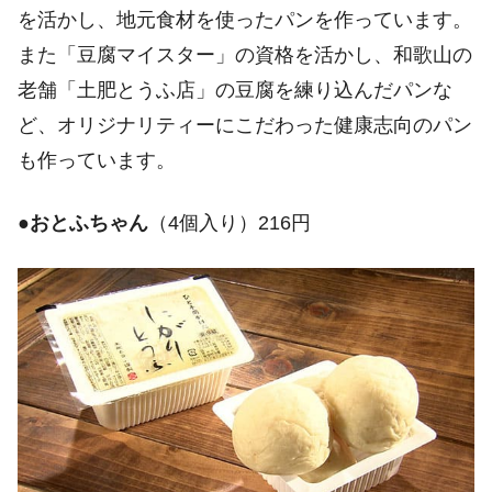
を活かし、地元食材を使ったパンを作っています。
また「豆腐マイスター」の資格を活かし、和歌山の
老舗「土肥とうふ店」の豆腐を練り込んだパンな
ど、オリジナリティーにこだわった健康志向のパン
も作っています。
●
おとふちゃん
（4個入り）216円