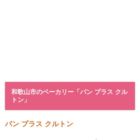
和歌山市のベーカリー「パン プラス クル
トン」
パン プラス クルトン