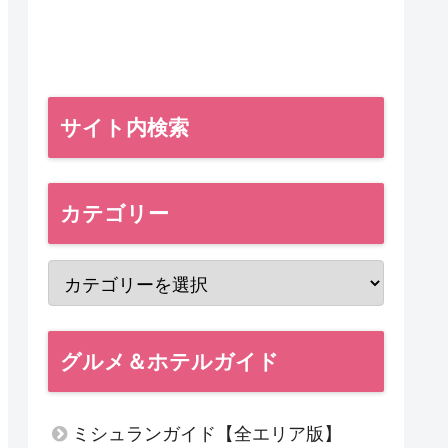
サイト内検索
カテゴリー
グルメ＆ホテルガイド
ミシュランガイド【全エリア版】