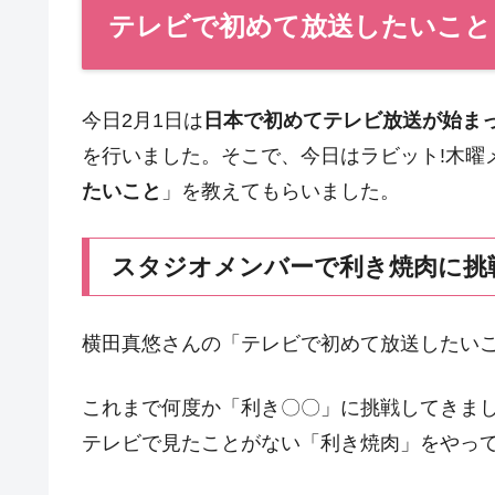
テレビで初めて放送したいこと
今日2月1日は
日本で初めてテレビ放送が始ま
を行いました。そこで、今日はラビット!木曜
たいこと
」を教えてもらいました。
スタジオメンバーで利き焼肉に挑
横田真悠さんの「テレビで初めて放送したい
これまで何度か「利き〇〇」に挑戦してきま
テレビで見たことがない「利き焼肉」をやっ