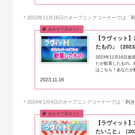
＊2023年11月16日のオープニングコーナーでは「
【ラヴィット】
たもの」（2023/
2023年11月16
たが歓喜したもの。
はこちら！あなたが歓
ッカー日本代表がワー
2023.11.16
＊2024年1月4日のオープニングコーナーでは「
利き
【ラヴィット】
たいこと」（2024