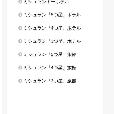
ミシュランキーホテル
ミシュラン『5つ星』ホテル
ミシュラン『4つ星』ホテル
ミシュラン『3つ星』ホテル
ミシュラン『5つ星』旅館
ミシュラン『4つ星』旅館
ミシュラン『3つ星』旅館