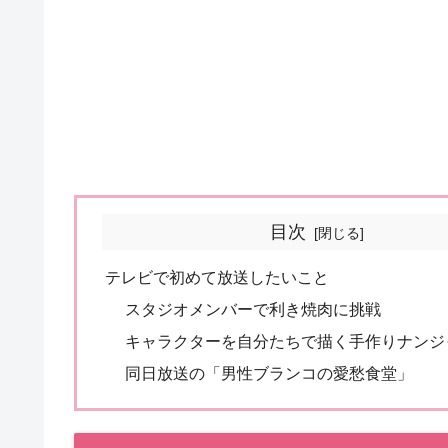
目次
テレビで初めて放送したいこと
スタジオメンバーで利き焼肉に挑戦
キャラクターを自分たちで描く手作りナンジ
同日放送の「男性ブランコの愛愁食堂」