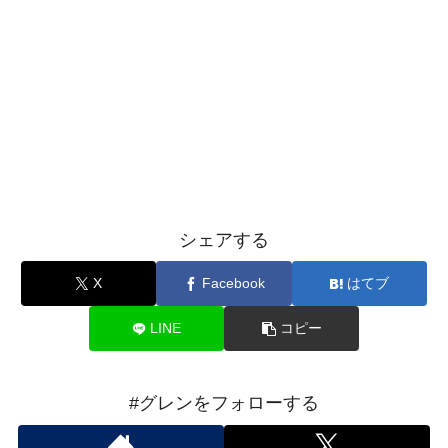
シェアする
X
Facebook
はてブ
LINE
コピー
#グレンをフォローする