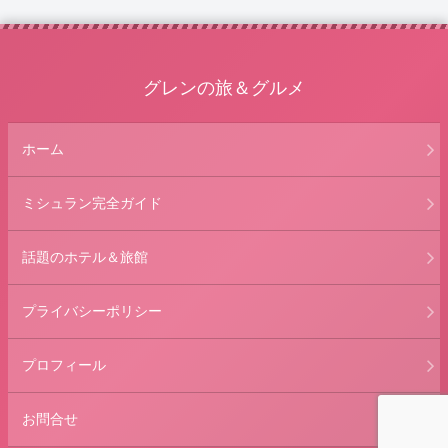
グレンの旅＆グルメ
ホーム
ミシュラン完全ガイド
話題のホテル＆旅館
プライバシーポリシー
プロフィール
お問合せ