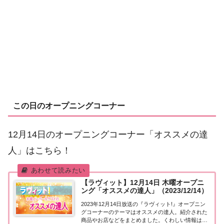
この日のオープニングコーナー
12月14日のオープニングコーナー「オススメの達
人」はこちら！
【ラヴィット】12月14日 木曜オープニ
ング「オススメの達人」（2023/12/14）
2023年12月14日放送の『ラヴィット!』オープニン
グコーナーのテーマはオススメの達人。紹介された
商品やお店などをまとめました。くわしい情報はこ