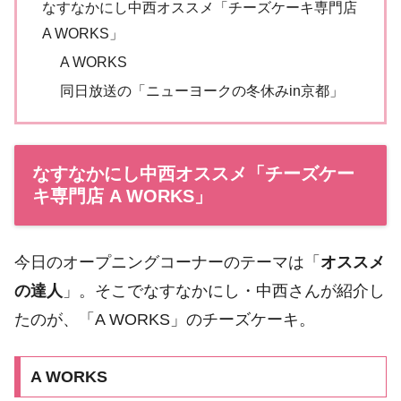
なすなかにし中西オススメ「チーズケーキ専門店
A WORKS」
A WORKS
同日放送の「ニューヨークの冬休みin京都」
なすなかにし中西オススメ「チーズケー
キ専門店 A WORKS」
今日のオープニングコーナーのテーマは「
オススメ
の達人
」。そこでなすなかにし・中西さんが紹介し
たのが、「A WORKS」のチーズケーキ。
A WORKS