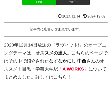
LINE
コピー
2023.12.14
2024.12.02
記事内に広告が含まれています。
2023年12月14日放送の『ラヴィット!』のオープニ
ングテーマは、
オススメの達人
。こちらのページで
はその中で紹介された
なすなかにし 中西
さんのオ
ススメ！目黒・学芸大学駅「
A WORKS
」について
まとめました。詳しくはこちら！