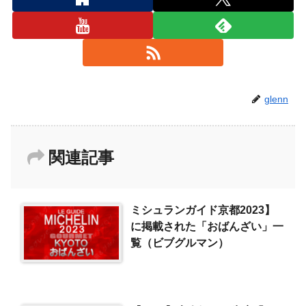
glenn
関連記事
ミシュランガイド京都2023】
に掲載された「おばんざい」一
覧（ビブグルマン）