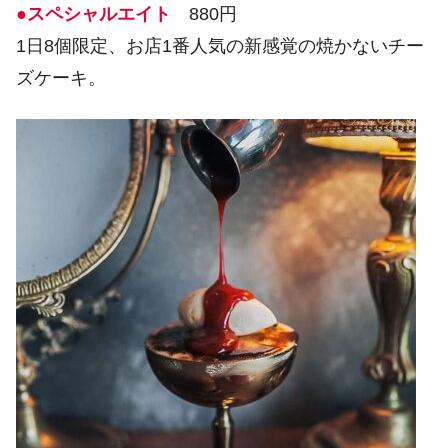
●スペシャルエイト
880円
1日8個限定、お店1番人気の新感覚の焼かないチー
ズケーキ。