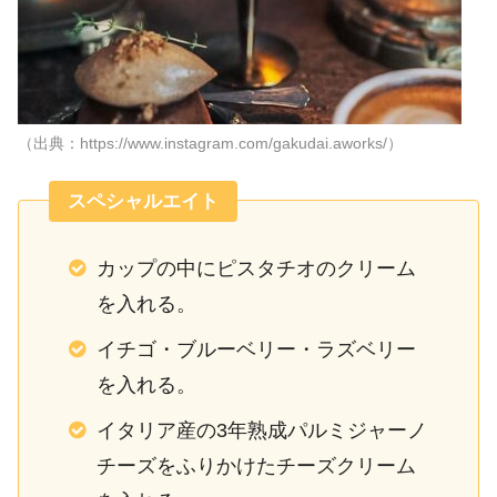
（出典：https://www.instagram.com/gakudai.aworks/）
スペシャルエイト
カップの中にピスタチオのクリーム
を入れる。
イチゴ・ブルーベリー・ラズベリー
を入れる。
イタリア産の3年熟成パルミジャーノ
チーズをふりかけたチーズクリーム