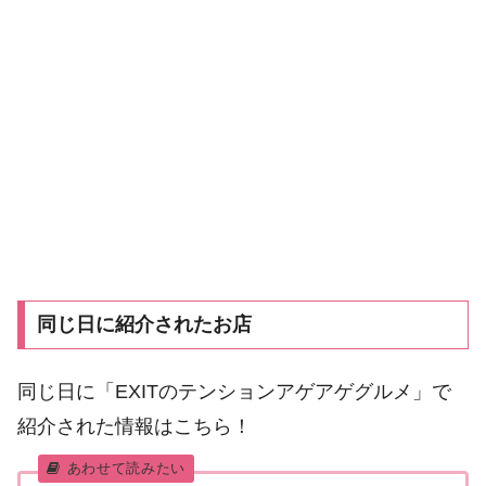
同じ日に紹介されたお店
同じ日に「EXITのテンションアゲアゲグルメ」で
紹介された情報はこちら！