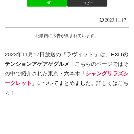
LINE
コピー
2023.11.17
記事内に広告が含まれています。
2023年11月17日放送の『ラヴィット!』は、
EXITの
テンションアゲアゲグルメ
！こちらのページではそ
の中で紹介された東京・六本木「
シャングリラズシ
ークレット
」についてまとめました。詳しくはこち
ら！