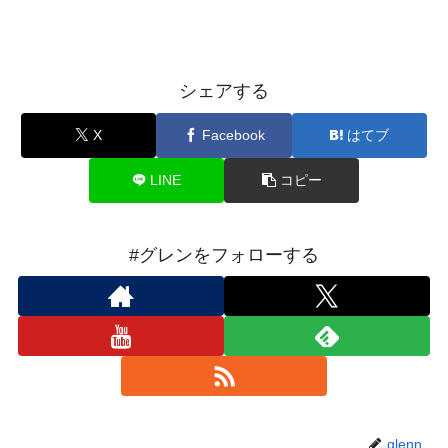
シェアする
X
Facebook
はてブ
LINE
コピー
#グレンをフォローする
glenn