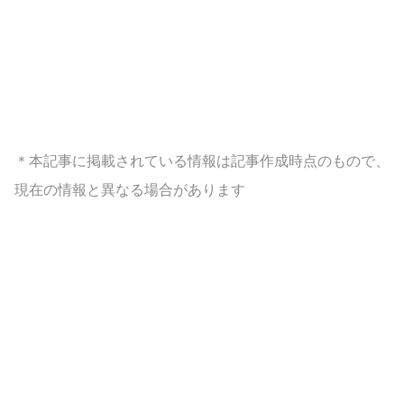
＊本記事に掲載されている情報は記事作成時点のもので、
現在の情報と異なる場合があります