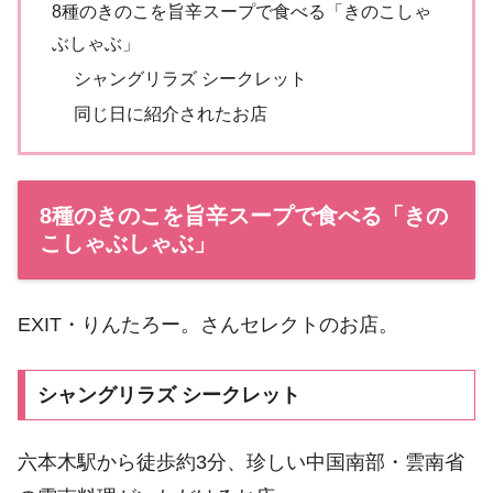
8種のきのこを旨辛スープで食べる「きのこしゃ
ぶしゃぶ」
シャングリラズ シークレット
同じ日に紹介されたお店
8種のきのこを旨辛スープで食べる「きの
こしゃぶしゃぶ」
EXIT・りんたろー。さんセレクトのお店。
シャングリラズ シークレット
六本木駅から徒歩約3分、珍しい中国南部・雲南省