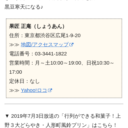
黒豆寒天になる♪
果匠 正庵（しょうあん）
住所：東京都渋谷区広尾1-9-20
≫≫
地図/アクセスマップ
電話番号：03-3441-1822
営業時間：月～土10:00～19:00、日祝10:30～
17:00
定休日：なし
≫≫
Yahoo!ロコ
▼ 2019年7月3日放送の「行列ができる和菓子！上
野３大どらやき・人形町風鈴プリン」はこちら！