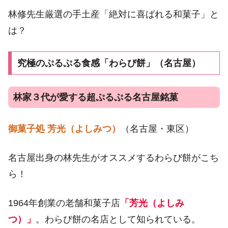
林修先生厳選の手土産「絶対に喜ばれる和菓子」と
は？
究極のぷるぷる食感「わらび餅」（名古屋）
林家３代が愛する超ぷるぷる名古屋銘菓
御菓子処 芳光（よしみつ）
（名古屋・東区）
名古屋出身の林先生がオススメするわらび餅がこち
ら！
1964年創業の老舗和菓子店
「芳光（よしみ
つ）」
。わらび餅の名店として知られている。