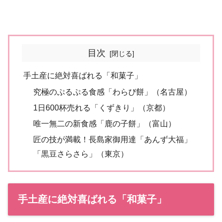
目次
手土産に絶対喜ばれる「和菓子」
究極のぷるぷる食感「わらび餅」（名古屋）
1日600杯売れる「くずきり」（京都）
唯一無二の新食感「鹿の子餅」（富山）
匠の技が満載！長島家御用達「あんず大福」
「黒豆さらさら」（東京）
手土産に絶対喜ばれる「和菓子」