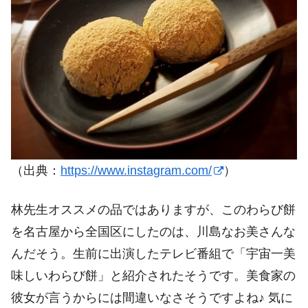
（出典：
https://www.instagram.com/
）
林先生オススメの品ではありますが、このわらび餅
を名古屋から全国区にしたのは、川島なお美さんな
んだそう。生前に出演したテレビ番組で「宇宙一美
味しいわらび餅」と紹介されたそうです。美食家の
彼女が言うからには間違いなさそうですよね♪ 気に