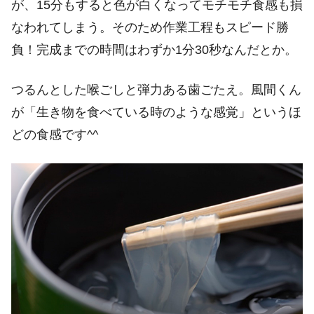
が、15分もすると色が白くなってモチモチ食感も損
なわれてしまう。そのため作業工程もスピード勝
負！完成までの時間はわずか1分30秒なんだとか。
つるんとした喉ごしと弾力ある歯ごたえ。風間くん
が「生き物を食べている時のような感覚」というほ
どの食感です^^