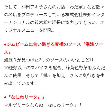
そして、和田アキ子さんのお店「わだ家」など数々
の名店をプロデュースしている株式会社未知インタ
ーナショナルの鈴木総料理長に協力してもらい、オ
リジナルメニューを開発。
●ジムビームに合い過ぎる究極のソース『湯浅ソー
ス』
湯浅Ｄが見つけた3つのソースのいいとこどり！
10種類以上のスパイスを配合、緑黄色野菜をふんだ
んに使用、そして「桃」を加え、さらに奥行きを生
み出しています。
●『なにわリータ』」
マルゲリータならぬ「なにわリータ」！