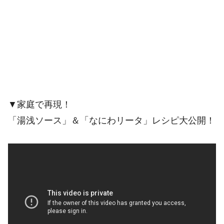
▼家庭で再現！
「湯浅ソース」＆「なにわリータ」レシピ大公開！