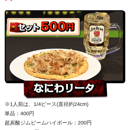
※1人前は、1/4ピース(直径約24cm)
単品：400円
超炭酸ジムビームハイボール：200円