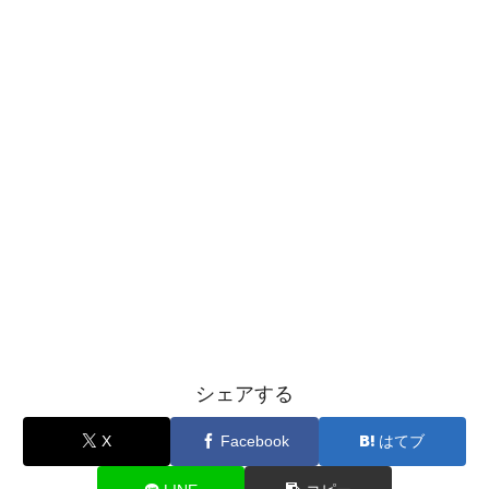
シェアする
X
Facebook
はてブ