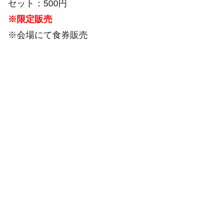
セット：500円
※限定販売
※会場にて食券販売