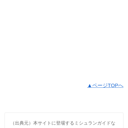
▲ページTOPへ
（出典元）本サイトに登場するミシュランガイドな