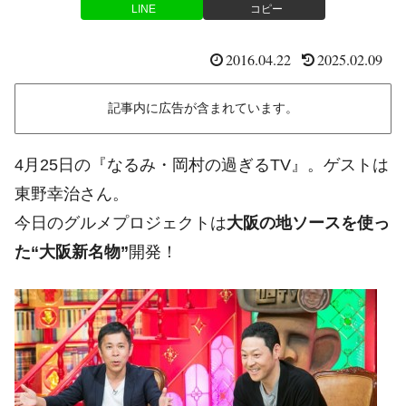
LINE
コピー
2016.04.22
2025.02.09
記事内に広告が含まれています。
4月25日の『なるみ・岡村の過ぎるTV』。ゲストは
東野幸治さん。
今日のグルメプロジェクトは
大阪の地ソースを使っ
た“大阪新名物”
開発！