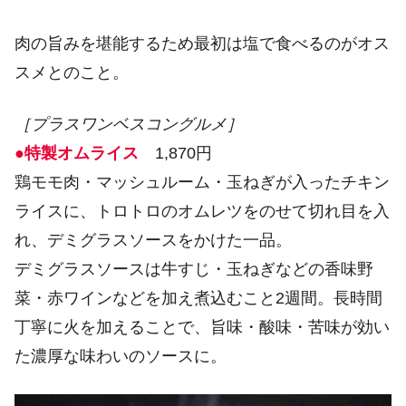
肉の旨みを堪能するため最初は塩で食べるのがオス
スメとのこと。
［プラスワンベスコングルメ］
●特製オムライス
1,870円
鶏モモ肉・マッシュルーム・玉ねぎが入ったチキン
ライスに、トロトロのオムレツをのせて切れ目を入
れ、デミグラスソースをかけた一品。
デミグラスソースは牛すじ・玉ねぎなどの香味野
菜・赤ワインなどを加え煮込むこと2週間。長時間
丁寧に火を加えることで、旨味・酸味・苦味が効い
た濃厚な味わいのソースに。