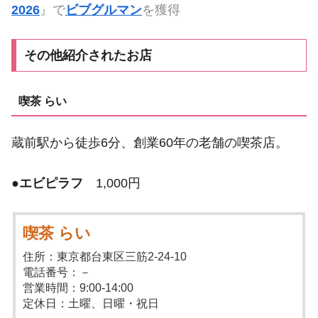
2026
』で
ビブグルマン
を獲得
その他紹介されたお店
喫茶 らい
蔵前駅から徒歩6分、創業60年の老舗の喫茶店。
●
エビピラフ
1,000円
喫茶 らい
住所：東京都台東区三筋2-24-10
電話番号：－
営業時間：9:00-14:00
定休日：土曜、日曜・祝日