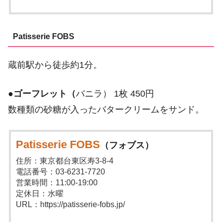
Patisserie FOBS
蔵前駅から徒歩約1分。
●
ゴーフレット（
バニラ） 1枚 450円
数種類の砂糖が入ったバタークリームをサンド。
Patisserie FOBS
（フォブス）
住所：東京都台東区寿3-8-4
電話番号：03-6231-7720
営業時間：11:00-19:00
定休日：水曜
URL：https://patisserie-fobs.jp/