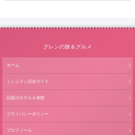
グレンの旅＆グルメ
ホーム
ミシュラン完全ガイド
話題のホテル＆旅館
プライバシーポリシー
プロフィール