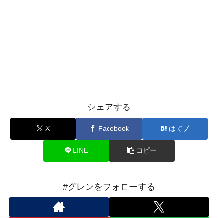
シェアする
X
Facebook
はてブ
LINE
コピー
#グレンをフォローする