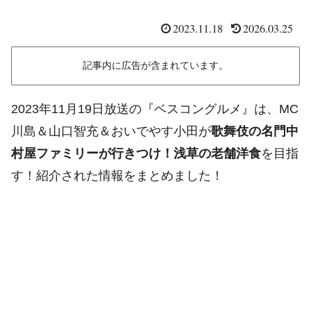
2023.11.18
2026.03.25
記事内に広告が含まれています。
2023年11月19日放送の『ベスコングルメ』は、MC
川島＆山口智充＆おいでやす小田が
歌舞伎の名門中
村屋ファミリーが行きつけ！浅草の老舗洋食
を目指
す！紹介された情報をまとめました！