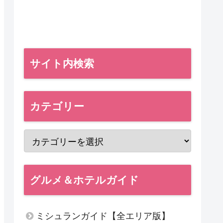
サイト内検索
カテゴリー
グルメ＆ホテルガイド
ミシュランガイド【全エリア版】