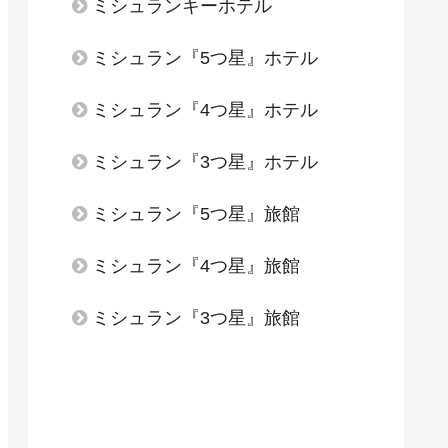
ミシュランキーホテル
ミシュラン『5つ星』ホテル
ミシュラン『4つ星』ホテル
ミシュラン『3つ星』ホテル
ミシュラン『5つ星』旅館
ミシュラン『4つ星』旅館
ミシュラン『3つ星』旅館