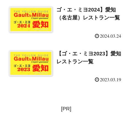
ゴ・エ・ミヨ2024】愛知
（名古屋）レストラン一覧
2024.03.24
【ゴ・エ・ミヨ2023】愛知
レストラン一覧
2023.03.19
[PR]