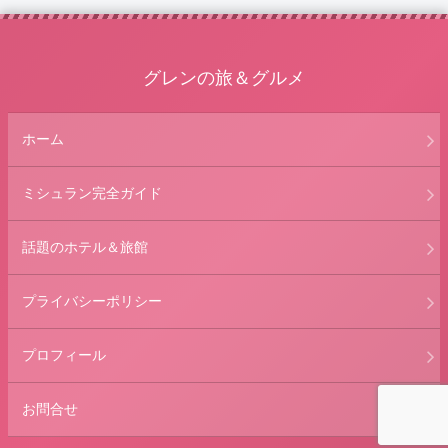
グレンの旅＆グルメ
ホーム
ミシュラン完全ガイド
話題のホテル＆旅館
プライバシーポリシー
プロフィール
お問合せ