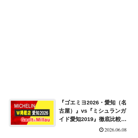
『ゴエミヨ2026・愛知（名
古屋）』vs『ミシュランガ
イド愛知2019』徹底比較！
W掲載店まとめ
2026.06.08