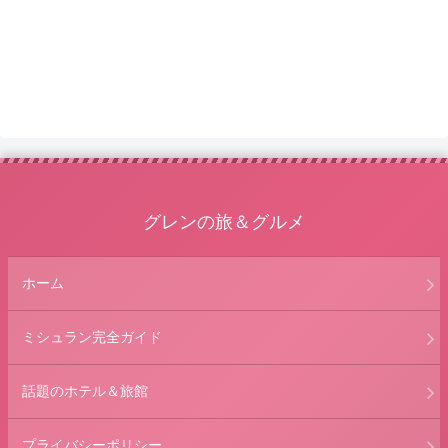
グレンの旅＆グルメ
ホーム
ミシュラン完全ガイド
話題のホテル＆旅館
プライバシーポリシー