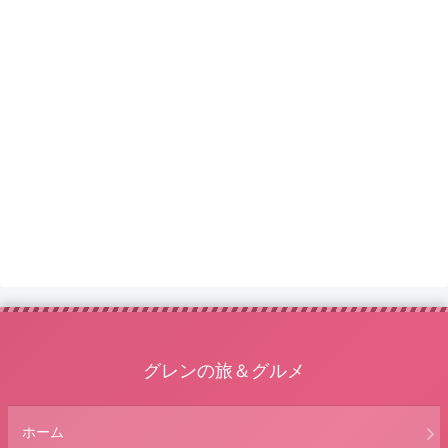
グレンの旅＆グルメ
ホーム