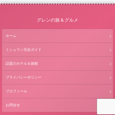
グレンの旅＆グルメ
ホーム
ミシュラン完全ガイド
話題のホテル＆旅館
プライバシーポリシー
プロフィール
お問合せ