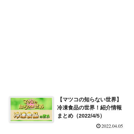
【マツコの知らない世界】
冷凍食品の世界！紹介情報
まとめ（2022/4/5）
2022.04.05