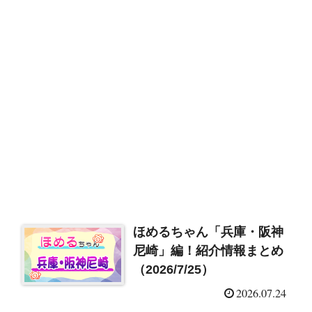
ほめるちゃん「兵庫・阪神
尼崎」編！紹介情報まとめ
（2026/7/25）
2026.07.24