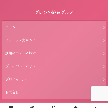
グレンの旅＆グルメ
ホーム
ミシュラン完全ガイド
話題のホテル＆旅館
プライバシーポリシー
プロフィール
お問合せ