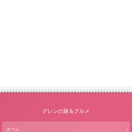
グレンの旅＆グルメ
ホーム