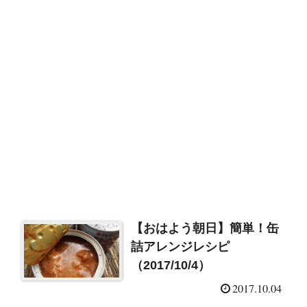
【おはよう朝日】簡単！缶
詰アレンジレシピ
（2017/10/4）
2017.10.04