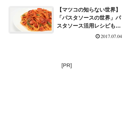
【マツコの知らない世界】
「パスタソースの世界」パ
スタソース活用レシピも紹
介！（2017/7/4）
2017.07.04
[PR]