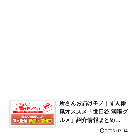
所さんお届けモノ｜ずん飯
尾オススメ「世田谷 満喫グ
ルメ」紹介情報まとめ
（2025/7/5）
2025.07.04