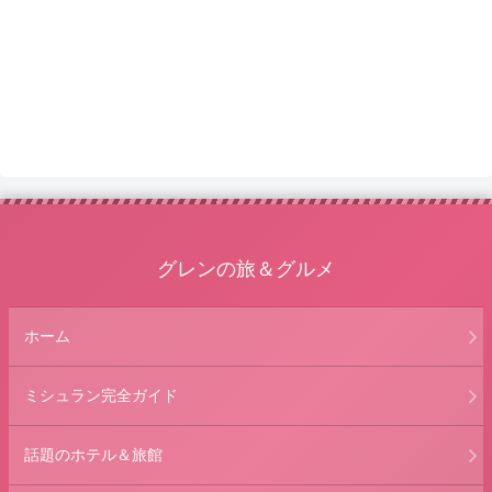
グレンの旅＆グルメ
ホーム
ミシュラン完全ガイド
話題のホテル＆旅館