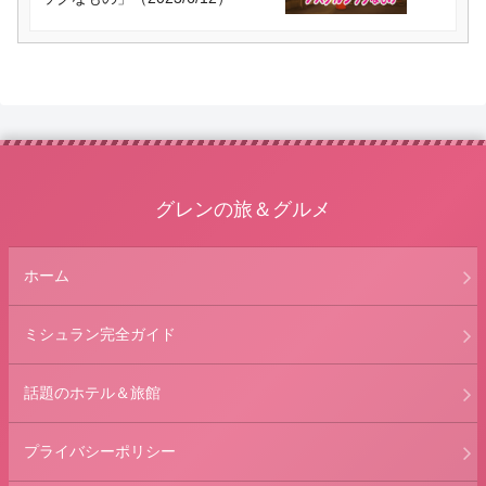
グレンの旅＆グルメ
ホーム
ミシュラン完全ガイド
話題のホテル＆旅館
プライバシーポリシー