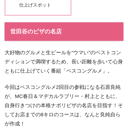
仕上げスポット
世田谷のピザの名店
大好物のグルメと生ビールを“ウマい”のベストコン
ディションで満喫するため、長い距離を歩いて心身
ともに仕上げていく番組「ベスコングルメ」。
今回はベスコングルメ2回目の参戦になる石原良純
が、MC春日＆マヂカルラブリー・村上とともに、
自身行きつけの本格ナポリピザの名店を目指す！そ
してお店までの8キロのコースは、なんと良純自ら
が作成！