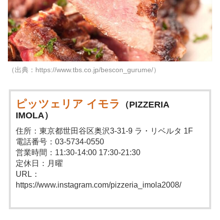
（出典：https://www.tbs.co.jp/bescon_gurume/）
ピッツェリア イモラ
（PIZZERIA
IMOLA）
住所：東京都世田谷区奥沢3-31-9 ラ・リベルタ 1F
電話番号：03-5734-0550
営業時間：11:30-14:00 17:30-21:30
定休日：月曜
URL：
https://www.instagram.com/pizzeria_imola2008/