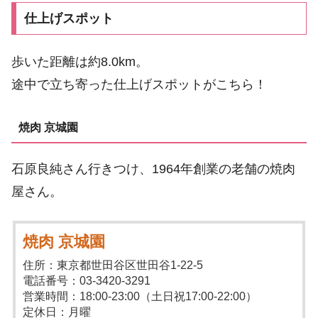
仕上げスポット
歩いた距離は約8.0km。
途中で立ち寄った仕上げスポットがこちら！
焼肉 京城園
石原良純さん行きつけ、1964年創業の老舗の焼肉
屋さん。
焼肉 京城園
住所：東京都世田谷区世田谷1-22-5
電話番号：03-3420-3291
営業時間：18:00-23:00（土日祝17:00-22:00）
定休日：月曜