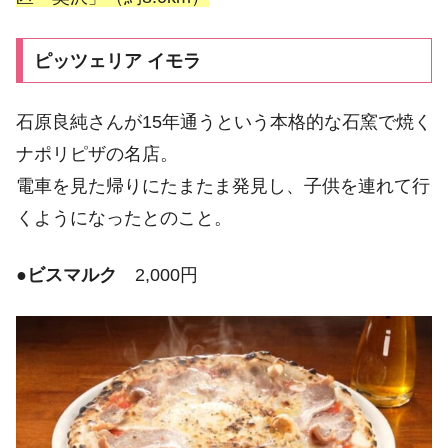
ピッツェリア イモラ
石原良純さんが15年通うという本格的な石窯で焼く
ナポリピザの名店。
電車を見た帰りにたまたま発見し、子供を連れて行
くようになったとのこと。
●
ビスマルク
2,000円