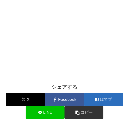
シェアする
X
Facebook
はてブ
LINE
コピー