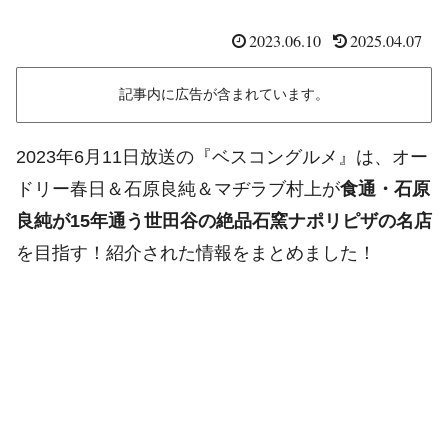
2023.06.10
2025.04.07
記事内に広告が含まれています。
2023年6月11日放送の『ベスコングルメ』は、オー
ドリー春日＆石原良純＆マヂラブ村上が
食通・石原
良純が15年通う世田谷の絶品石窯ナポリピザの名店
を目指す！紹介された情報をまとめました！