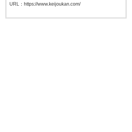
URL：https://www.keijoukan.com/