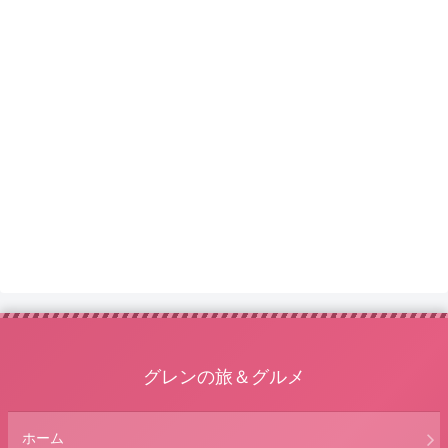
グレンの旅＆グルメ
ホーム