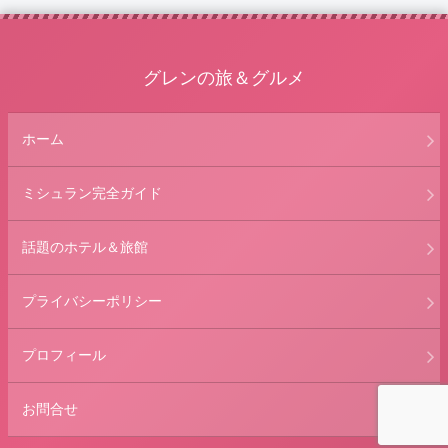
グレンの旅＆グルメ
ホーム
ミシュラン完全ガイド
話題のホテル＆旅館
プライバシーポリシー
プロフィール
お問合せ