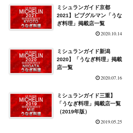
ミシュランガイド京都
2021】ビブグルマン「うな
ぎ料理」掲載店一覧
2020.10.14
ミシュランガイド新潟
2020】「うなぎ料理」掲載
店一覧
2020.07.16
ミシュランガイド三重】
「うなぎ料理」掲載店一覧
（2019年版）
2019.05.25