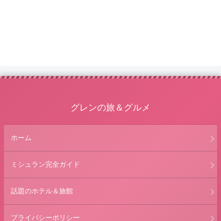
グレンの旅＆グルメ
ホーム
ミシュラン完全ガイド
話題のホテル＆旅館
プライバシーポリシー