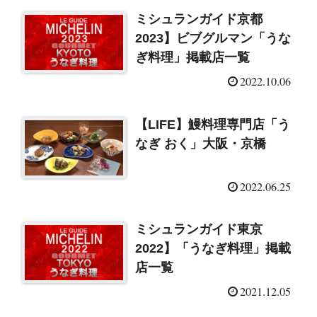
ミシュランガイド京都
2023】ビブグルマン「うな
ぎ料理」掲載店一覧
2022.10.06
【LIFE】鰻料理専門店「う
なぎ おく」大阪・京橋
2022.06.25
ミシュランガイド東京
2022】「うなぎ料理」掲載
店一覧
2021.12.05