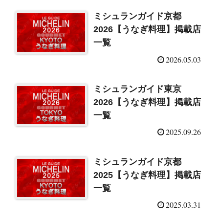
ミシュランガイド京都
2026【うなぎ料理】掲載店
一覧
2026.05.03
ミシュランガイド東京
2026【うなぎ料理】掲載店
一覧
2025.09.26
ミシュランガイド京都
2025【うなぎ料理】掲載店
一覧
2025.03.31